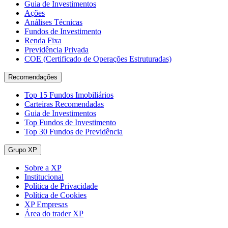
Guia de Investimentos
Ações
Análises Técnicas
Fundos de Investimento
Renda Fixa
Previdência Privada
COE (Certificado de Operações Estruturadas)
Recomendações
Top 15 Fundos Imobiliários
Carteiras Recomendadas
Guia de Investimentos
Top Fundos de Investimento
Top 30 Fundos de Previdência
Grupo XP
Sobre a XP
Institucional
Política de Privacidade
Política de Cookies
XP Empresas
Área do trader XP