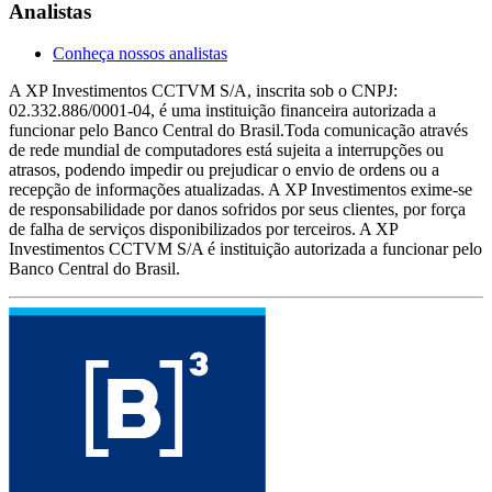
Analistas
Conheça nossos analistas
A XP Investimentos CCTVM S/A, inscrita sob o CNPJ:
02.332.886/0001-04, é uma instituição financeira autorizada a
funcionar pelo Banco Central do Brasil.Toda comunicação através
de rede mundial de computadores está sujeita a interrupções ou
atrasos, podendo impedir ou prejudicar o envio de ordens ou a
recepção de informações atualizadas. A XP Investimentos exime-se
de responsabilidade por danos sofridos por seus clientes, por força
de falha de serviços disponibilizados por terceiros. A XP
Investimentos CCTVM S/A é instituição autorizada a funcionar pelo
Banco Central do Brasil.