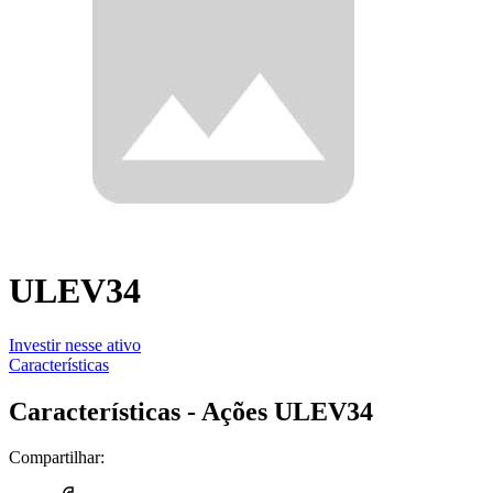
ULEV34
Investir nesse ativo
Características
Características - Ações ULEV34
Compartilhar: