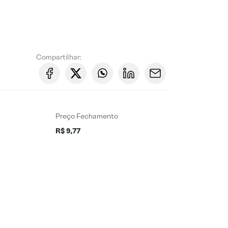
Compartilhar:
Preço Fechamento
R$ 9,77