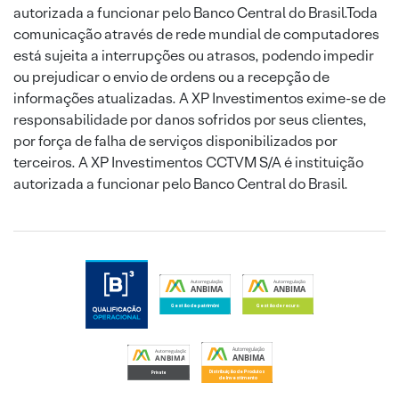
autorizada a funcionar pelo Banco Central do Brasil.Toda
comunicação através de rede mundial de computadores
está sujeita a interrupções ou atrasos, podendo impedir
ou prejudicar o envio de ordens ou a recepção de
informações atualizadas. A XP Investimentos exime-se de
responsabilidade por danos sofridos por seus clientes,
por força de falha de serviços disponibilizados por
terceiros. A XP Investimentos CCTVM S/A é instituição
autorizada a funcionar pelo Banco Central do Brasil.