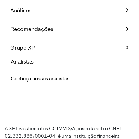
Análises
Recomendações
Grupo XP
Analistas
Conheça nossos analistas
A XP Investimentos CCTVM S/A, inscrita sob o CNPJ:
02.332.886/0001-04, é uma instituição financeira