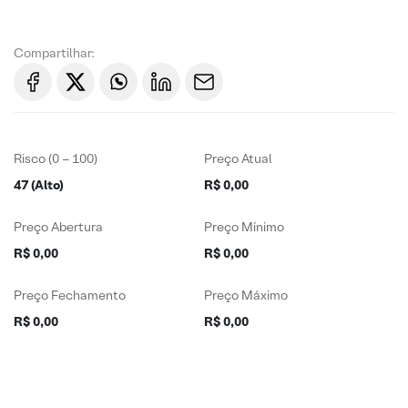
Compartilhar:
Risco (0 – 100)
Preço Atual
47 (Alto)
R$ 0,00
Preço Abertura
Preço Mínimo
R$ 0,00
R$ 0,00
Preço Fechamento
Preço Máximo
R$ 0,00
R$ 0,00