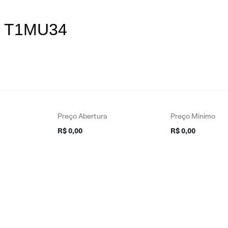
es T1MU34
Preço Abertura
Preço Mínimo
R$ 0,00
R$ 0,00