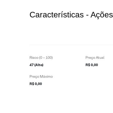
Características - Açõ
Risco (0 – 100)
Preço Atual
47 (Alto)
R$ 0,00
Preço Máximo
R$ 0,00