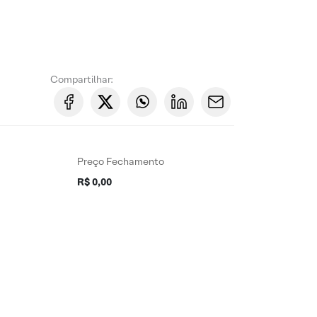
Compartilhar:
Preço Fechamento
R$ 0,00