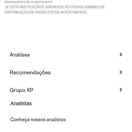
desempenho do investimento.
ESTA INSTITUIÇÃO É ADERENTE AO CÓDIGO ANBIMA DE
DISTRIBUIÇÃO DE PRODUTOS DE INVESTIMENTO.
Análises
Recomendações
Grupo XP
Analistas
Conheça nossos analistas