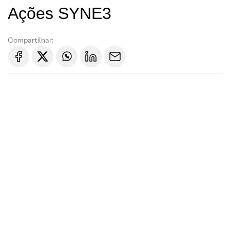
Ações SYNE3
Compartilhar: