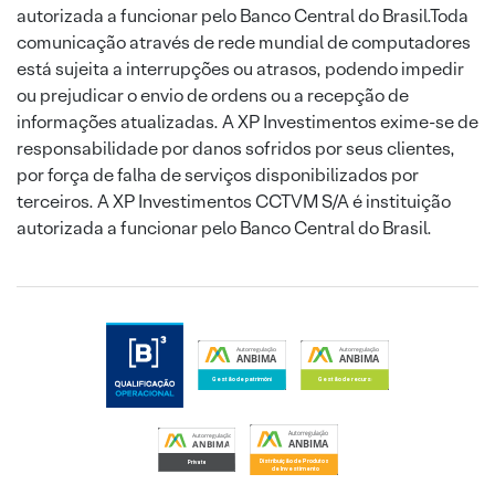
autorizada a funcionar pelo Banco Central do Brasil.Toda
comunicação através de rede mundial de computadores
está sujeita a interrupções ou atrasos, podendo impedir
ou prejudicar o envio de ordens ou a recepção de
informações atualizadas. A XP Investimentos exime-se de
responsabilidade por danos sofridos por seus clientes,
por força de falha de serviços disponibilizados por
terceiros. A XP Investimentos CCTVM S/A é instituição
autorizada a funcionar pelo Banco Central do Brasil.