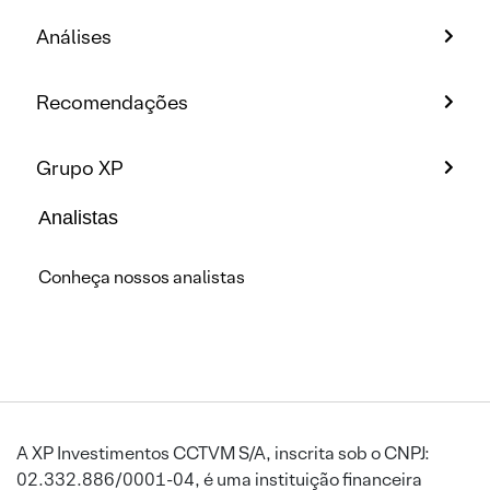
Análises
Recomendações
Grupo XP
Analistas
Conheça nossos analistas
A XP Investimentos CCTVM S/A, inscrita sob o CNPJ:
02.332.886/0001-04, é uma instituição financeira