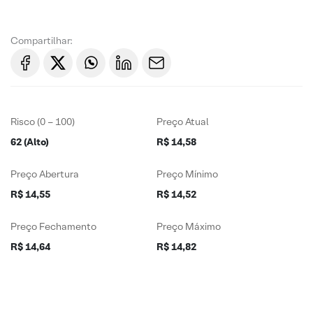
Compartilhar:
Risco (0 – 100)
Preço Atual
62 (Alto)
R$ 14,58
Preço Abertura
Preço Mínimo
R$ 14,55
R$ 14,52
Preço Fechamento
Preço Máximo
R$ 14,64
R$ 14,82