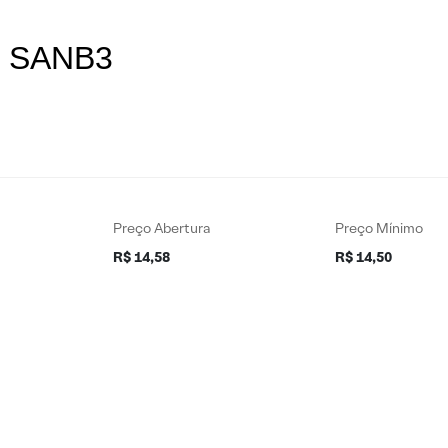
es SANB3
Preço Abertura
Preço Mínimo
R$ 14,58
R$ 14,50