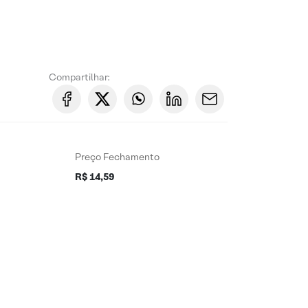
Compartilhar:
Preço Fechamento
R$ 14,59