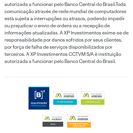
autorizada a funcionar pelo Banco Central do Brasil.Toda
comunicação através de rede mundial de computadores
está sujeita a interrupções ou atrasos, podendo impedir
ou prejudicar o envio de ordens ou a recepção de
informações atualizadas. A XP Investimentos exime-se de
responsabilidade por danos sofridos por seus clientes,
por força de falha de serviços disponibilizados por
terceiros. A XP Investimentos CCTVM S/A é instituição
autorizada a funcionar pelo Banco Central do Brasil.