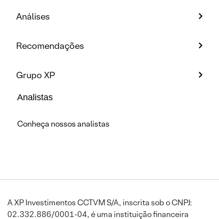
Análises
Recomendações
Grupo XP
Analistas
Conheça nossos analistas
A XP Investimentos CCTVM S/A, inscrita sob o CNPJ:
02.332.886/0001-04, é uma instituição financeira