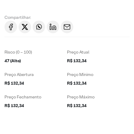
Compartilhar:
Risco (0 – 100)
Preço Atual
47 (Alto)
R$ 132,34
Preço Abertura
Preço Mínimo
R$ 132,34
R$ 132,34
Preço Fechamento
Preço Máximo
R$ 132,34
R$ 132,34