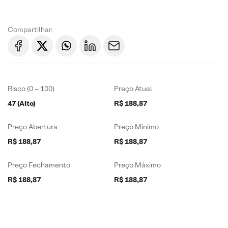
Compartilhar:
Risco (0 – 100)
Preço Atual
47 (Alto)
R$ 188,87
Preço Abertura
Preço Mínimo
R$ 188,87
R$ 188,87
Preço Fechamento
Preço Máximo
R$ 188,87
R$ 188,87