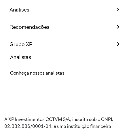
Análises
Recomendações
Grupo XP
Analistas
Conheça nossos analistas
A XP Investimentos CCTVM S/A, inscrita sob o CNPJ:
02.332.886/0001-04, é uma instituição financeira