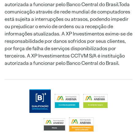
autorizada a funcionar pelo Banco Central do Brasil.Toda
comunicação através de rede mundial de computadores
está sujeita a interrupções ou atrasos, podendo impedir
ou prejudicar o envio de ordens ou a recepção de
informações atualizadas. A XP Investimentos exime-se de
responsabilidade por danos sofridos por seus clientes,
por força de falha de serviços disponibilizados por
terceiros. A XP Investimentos CCTVM S/A é instituição
autorizada a funcionar pelo Banco Central do Brasil.