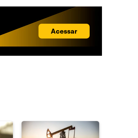
Acessar