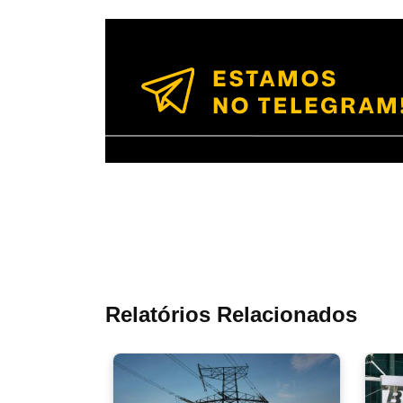
Relatórios Relacionados