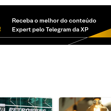
Receba o melhor do conteúdo
Expert pelo Telegram da XP