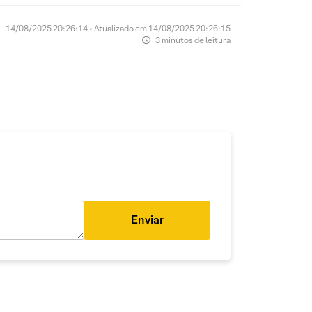
14/08/2025 20:26:14 • Atualizado em 14/08/2025 20:26:15
3 minutos de leitura
Enviar