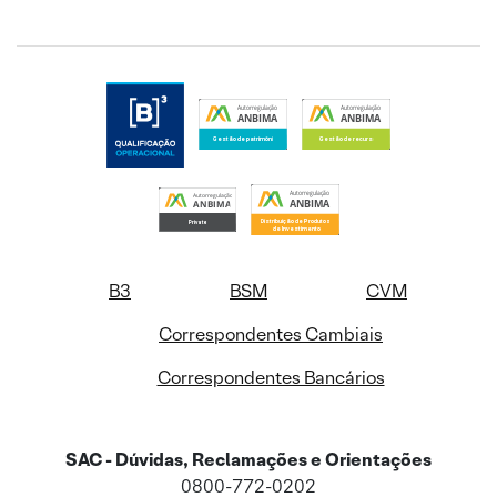
B3
BSM
CVM
Correspondentes Cambiais
Correspondentes Bancários
SAC - Dúvidas, Reclamações e Orientações
0800-772-0202