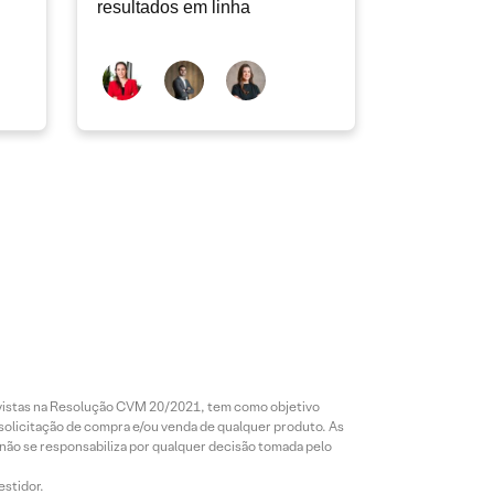
resultados em linha
revistas na Resolução CVM 20/2021, tem como objetivo
 solicitação de compra e/ou venda de qualquer produto. As
 não se responsabiliza por qualquer decisão tomada pelo
estidor.