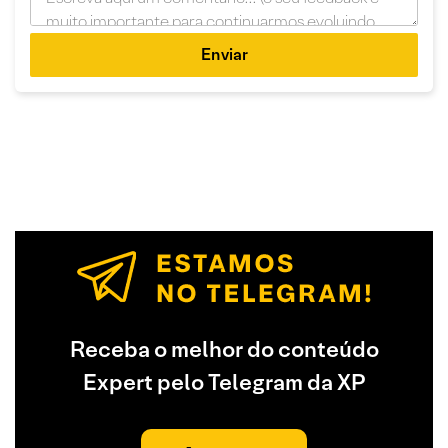
Enviar
Receba o melhor do conteúdo
Expert pelo Telegram da XP