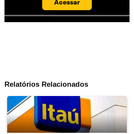
Acessar
Relatórios Relacionados