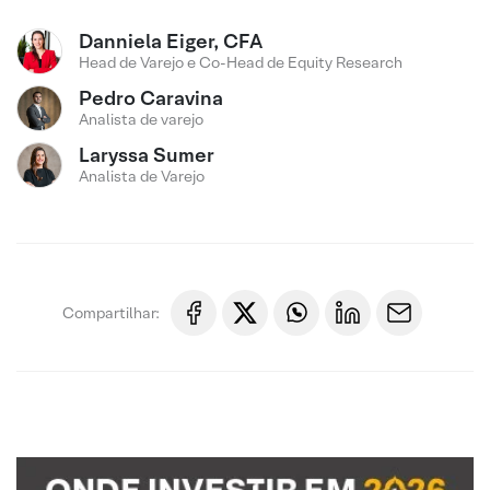
Danniela Eiger, CFA
Head de Varejo e Co-Head de Equity Research
Pedro Caravina
Analista de varejo
Laryssa Sumer
Analista de Varejo
Compartilhar: