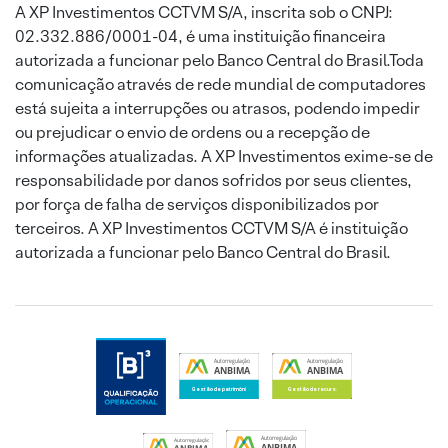
A XP Investimentos CCTVM S/A, inscrita sob o CNPJ:
02.332.886/0001-04, é uma instituição financeira
autorizada a funcionar pelo Banco Central do Brasil.Toda
comunicação através de rede mundial de computadores
está sujeita a interrupções ou atrasos, podendo impedir
ou prejudicar o envio de ordens ou a recepção de
informações atualizadas. A XP Investimentos exime-se de
responsabilidade por danos sofridos por seus clientes,
por força de falha de serviços disponibilizados por
terceiros. A XP Investimentos CCTVM S/A é instituição
autorizada a funcionar pelo Banco Central do Brasil.