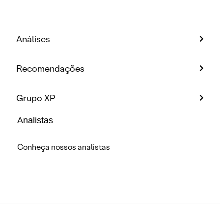
Análises
Recomendações
Grupo XP
Analistas
Conheça nossos analistas