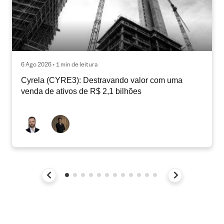
6 Ago 2026 • 1 min de leitura
Cyrela (CYRE3): Destravando valor com uma
venda de ativos de R$ 2,1 bilhões