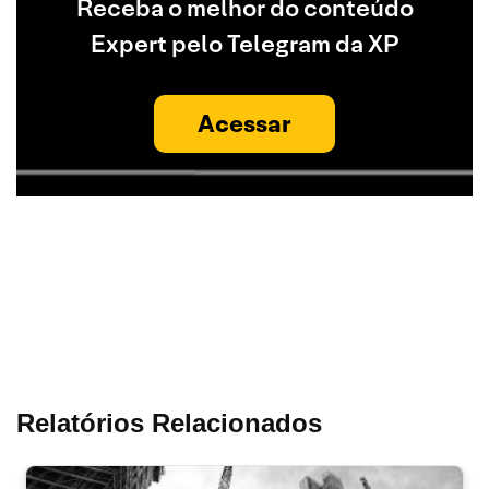
Receba o melhor do conteúdo
Expert pelo Telegram da XP
Acessar
Relatórios Relacionados