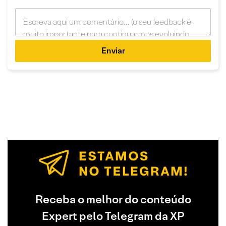
Enviar
Receba o melhor do conteúdo
Expert pelo Telegram da XP