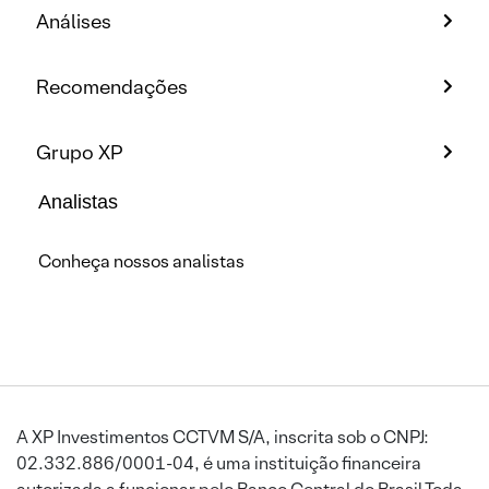
Análises
Recomendações
Grupo XP
Analistas
Conheça nossos analistas
A XP Investimentos CCTVM S/A, inscrita sob o CNPJ:
02.332.886/0001-04, é uma instituição financeira