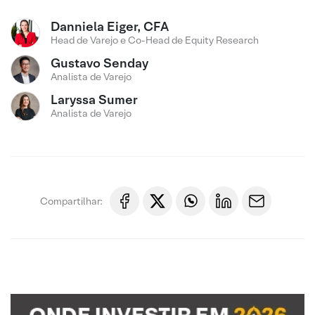
Danniela Eiger, CFA
Head de Varejo e Co-Head de Equity Research
Gustavo Senday
Analista de Varejo
Laryssa Sumer
Analista de Varejo
Compartilhar: