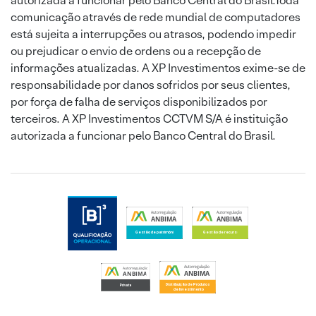
autorizada a funcionar pelo Banco Central do Brasil.Toda
comunicação através de rede mundial de computadores
está sujeita a interrupções ou atrasos, podendo impedir
ou prejudicar o envio de ordens ou a recepção de
informações atualizadas. A XP Investimentos exime-se de
responsabilidade por danos sofridos por seus clientes,
por força de falha de serviços disponibilizados por
terceiros. A XP Investimentos CCTVM S/A é instituição
autorizada a funcionar pelo Banco Central do Brasil.