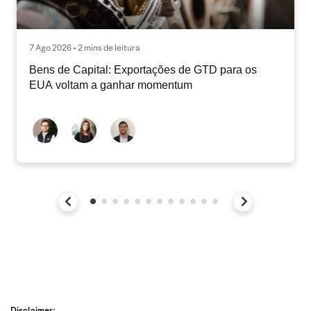
7 Ago 2026 • 2 mins de leitura
Bens de Capital: Exportações de GTD para os
EUA voltam a ganhar momentum
Disclaimer: