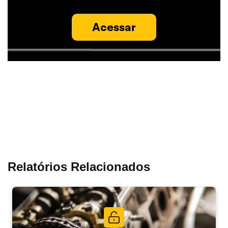
Acessar
Relatórios Relacionados