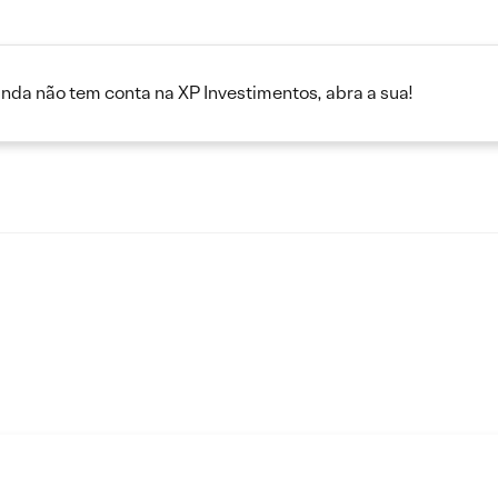
inda não tem conta na XP Investimentos, abra a sua!