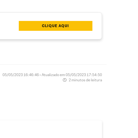
CLIQUE AQUI
05/05/2023 16:46:46 • Atualizado em 05/05/2023 17:54:50
2 minutos de leitura