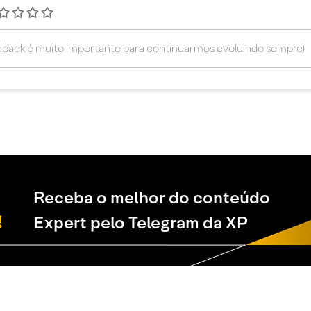
Receba o melhor do conteúdo
Expert pelo Telegram da XP