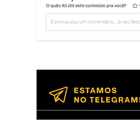
O quão foi útil este conteúdo pra você?