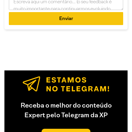
Enviar
Receba o melhor do conteúdo
Expert pelo Telegram da XP