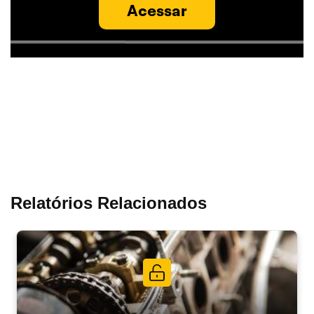
Acessar
Relatórios Relacionados