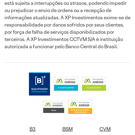
está sujeita a interrupções ou atrasos, podendo impedir
ou prejudicar o envio de ordens ou a recepção de
informações atualizadas. A XP Investimentos exime-se de
responsabilidade por danos sofridos por seus clientes,
por força de falha de serviços disponibilizados por
terceiros. A XP Investimentos CCTVM S/A é instituição
autorizada a funcionar pelo Banco Central do Brasil.
B3
BSM
CVM