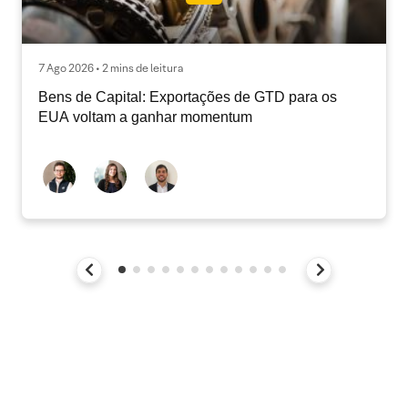
7 Ago 2026 • 2 mins de leitura
Bens de Capital: Exportações de GTD para os
EUA voltam a ganhar momentum