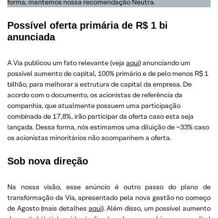
forma, mantemos nossa recomendação Neutra.
Possível oferta primária de R$ 1 bi
anunciada
A Via publicou um fato relevante (veja
aqui
) anunciando um
possível aumento de capital, 100% primário e de pelo menos R$ 1
bilhão, para melhorar a estrutura de capital da empresa. De
acordo com o documento, os acionistas de referência da
companhia, que atualmente possuem uma participação
combinada de 17,8%, irão participar da oferta caso esta seja
lançada. Dessa forma, nós estimamos uma diluição de ~33% caso
os acionistas minoritários não acompanhem a oferta.
Sob nova direção
Na nossa visão, esse anúncio é outro passo do plano de
transformação da Via, apresentado pela nova gestão no começo
de Agosto (mais detalhes
aqui
). Além disso, um possível aumento