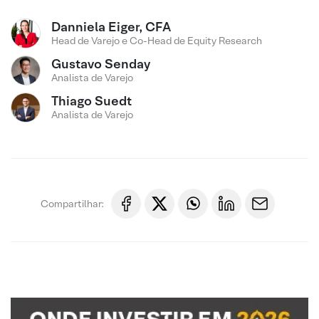
Danniela Eiger, CFA
Head de Varejo e Co-Head de Equity Research
Gustavo Senday
Analista de Varejo
Thiago Suedt
Analista de Varejo
Compartilhar: