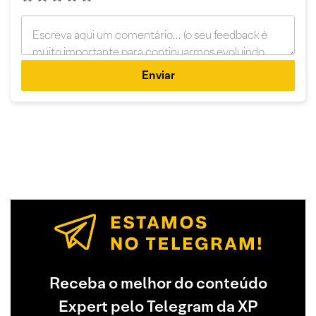
Enviar
Receba o melhor do conteúdo
Expert pelo Telegram da XP