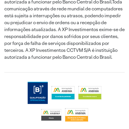
autorizada a funcionar pelo Banco Central do Brasil.Toda
comunicação através de rede mundial de computadores
está sujeita a interrupções ou atrasos, podendo impedir
ou prejudicar o envio de ordens ou a recepção de
informações atualizadas. A XP Investimentos exime-se de
responsabilidade por danos sofridos por seus clientes,
por força de falha de serviços disponibilizados por
terceiros. A XP Investimentos CCTVM S/A é instituição
autorizada a funcionar pelo Banco Central do Brasil.