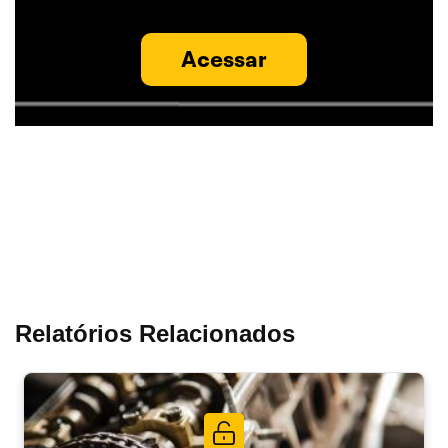
Acessar
Relatórios Relacionados