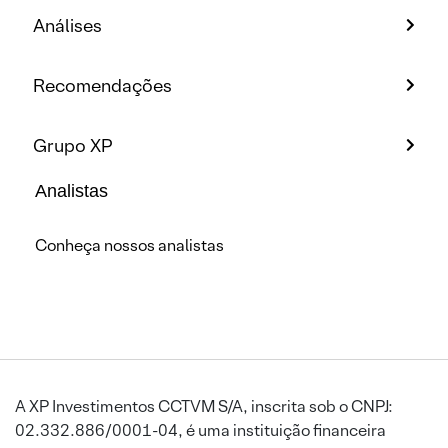
Análises
Recomendações
Grupo XP
Analistas
Conheça nossos analistas
A XP Investimentos CCTVM S/A, inscrita sob o CNPJ:
02.332.886/0001-04, é uma instituição financeira