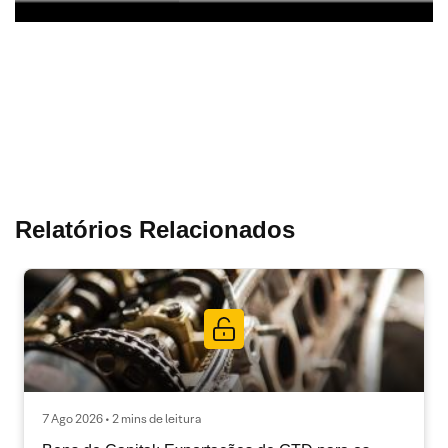
Relatórios Relacionados
7 Ago 2026 • 2 mins de leitura