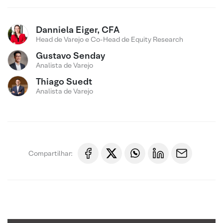
Danniela Eiger, CFA
Head de Varejo e Co-Head de Equity Research
Gustavo Senday
Analista de Varejo
Thiago Suedt
Analista de Varejo
Compartilhar: