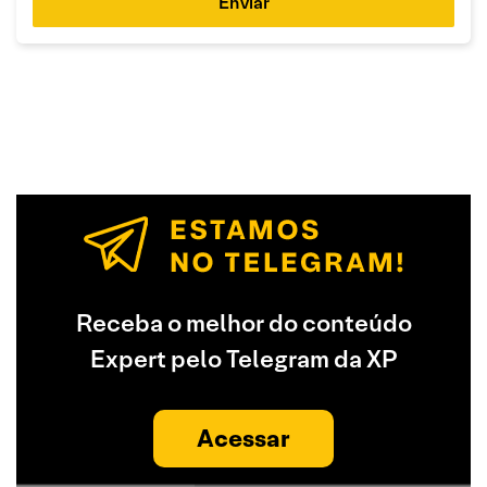
Enviar
Receba o melhor do conteúdo
Expert pelo Telegram da XP
Acessar