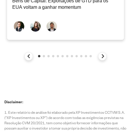
Bens de Capital: Exportações de GTD para os
EUA voltam a ganhar momentum
Disclaimer:
Este relatório de análise foi elaborado pela XP Investimentos CCTVM S.A.
(“XP Investimentos ou XP”) de acordo com todas as exigências previstas na
Resolução CVM 20/2021, tem como objetivo fornecer informações que
possam auxiliar o investidor a tomar sua própria decisão de investimento, não