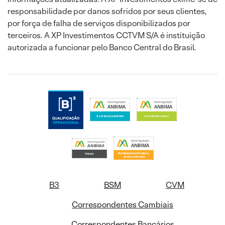
responsabilidade por danos sofridos por seus clientes,
por força de falha de serviços disponibilizados por
terceiros. A XP Investimentos CCTVM S/A é instituição
autorizada a funcionar pelo Banco Central do Brasil.
B3
BSM
CVM
Correspondentes Cambiais
Correspondentes Bancários