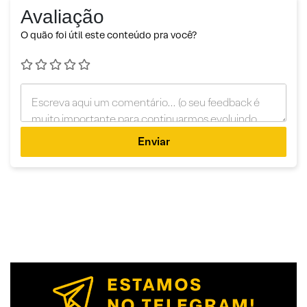
Avaliação
O quão foi útil este conteúdo pra você?
Enviar