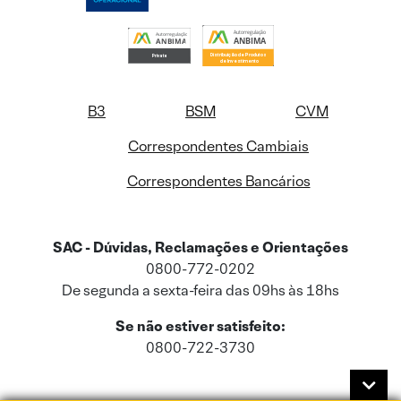
B3
BSM
CVM
Correspondentes Cambiais
Correspondentes Bancários
SAC - Dúvidas, Reclamações e Orientações
0800-772-0202
De segunda a sexta-feira das 09hs às 18hs
Se não estiver satisfeito:
0800-722-3730