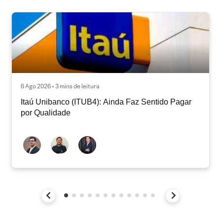
6 Ago 2026 • 3 mins de leitura
Itaú Unibanco (ITUB4): Ainda Faz Sentido Pagar
por Qualidade