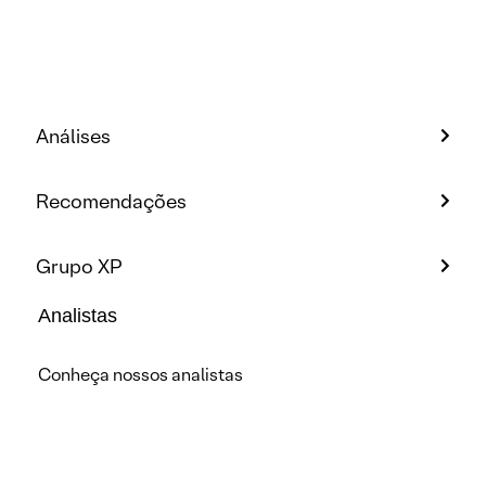
Análises
Recomendações
Grupo XP
Analistas
Conheça nossos analistas