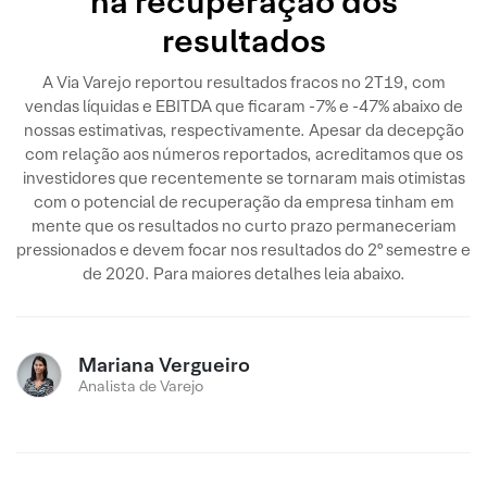
na recuperação dos
resultados
A Via Varejo reportou resultados fracos no 2T19, com
vendas líquidas e EBITDA que ficaram -7% e -47% abaixo de
nossas estimativas, respectivamente. Apesar da decepção
com relação aos números reportados, acreditamos que os
investidores que recentemente se tornaram mais otimistas
com o potencial de recuperação da empresa tinham em
mente que os resultados no curto prazo permaneceriam
pressionados e devem focar nos resultados do 2º semestre e
de 2020. Para maiores detalhes leia abaixo.
Mariana Vergueiro
Analista de Varejo