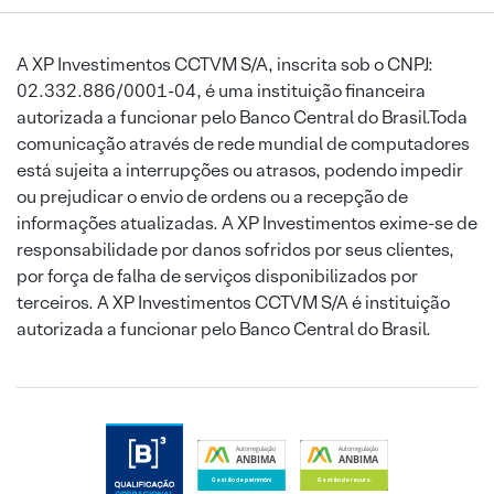
A XP Investimentos CCTVM S/A, inscrita sob o CNPJ:
02.332.886/0001-04, é uma instituição financeira
autorizada a funcionar pelo Banco Central do Brasil.Toda
comunicação através de rede mundial de computadores
está sujeita a interrupções ou atrasos, podendo impedir
ou prejudicar o envio de ordens ou a recepção de
informações atualizadas. A XP Investimentos exime-se de
responsabilidade por danos sofridos por seus clientes,
por força de falha de serviços disponibilizados por
terceiros. A XP Investimentos CCTVM S/A é instituição
autorizada a funcionar pelo Banco Central do Brasil.