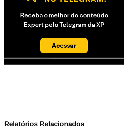
Receba o melhor do conteúdo
Expert pelo Telegram da XP
Acessar
Relatórios Relacionados