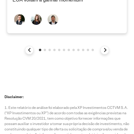
Disclaimer:
Este relatório de análise foi elaborado pela XP Investimentos CCTVM S.A.
(“XP Investimentos ou XP”) de acordo com todas as exigências previstas na
Resolução CVM 20/2021, tem como objetivo fornecer informações que
possam auxiliar o investidor a tomar sua própria decisão de investimento, não
constituindo qualquer tipo de oferta ou solicitação de compra e/ou venda de