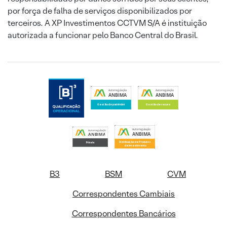
por força de falha de serviços disponibilizados por
terceiros. A XP Investimentos CCTVM S/A é instituição
autorizada a funcionar pelo Banco Central do Brasil.
B3
BSM
CVM
Correspondentes Cambiais
Correspondentes Bancários