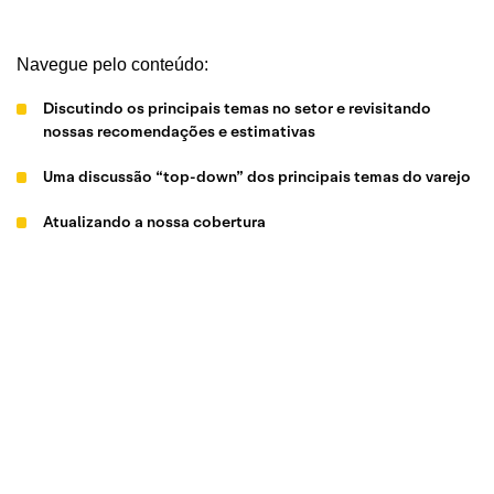
Navegue pelo conteúdo:
Discutindo os principais temas no setor e revisitando
nossas recomendações e estimativas
Uma discussão “top-down” dos principais temas do varejo
Atualizando a nossa cobertura