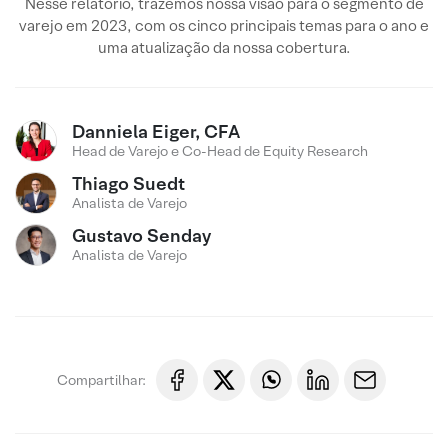
Nesse relatório, trazemos nossa visão para o segmento de
varejo em 2023, com os cinco principais temas para o ano e
uma atualização da nossa cobertura.
Danniela Eiger, CFA
Head de Varejo e Co-Head de Equity Research
Thiago Suedt
Analista de Varejo
Gustavo Senday
Analista de Varejo
Compartilhar: