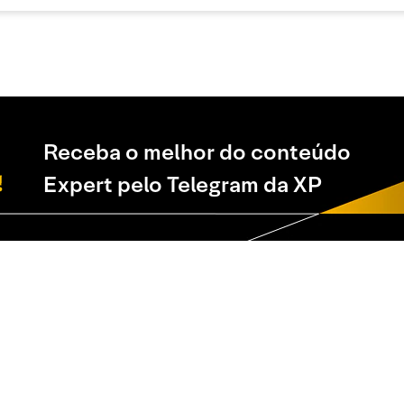
Receba o melhor do conteúdo
Expert pelo Telegram da XP