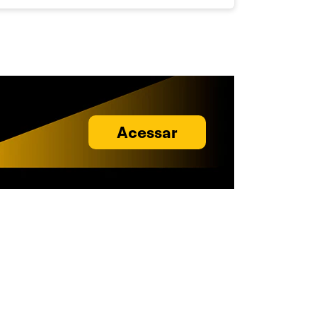
Acessar