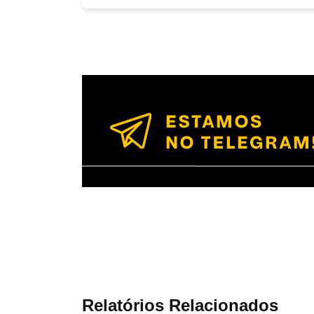
Relatórios Relacionados