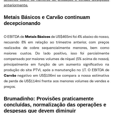
anteriormente.
Metais Básicos e Carvão continuam
decepcionando
O EBITDA de
Metais Básicos
de US$465mi foi 4% abaixo do nosso,
recuando 8% em relação ao trimestre anterior, com preços
realizados de cobre sequencialmente menores, bem como
maiores custos. Do lado positivo, isso foi parcialmente
compensado por maiores volumes de níquel (5% acima do nosso),
principalmente em função de um aumento significativo na
produção do site PTVI, após a manutenção no 1T. O EBITDA de
Carvão
negativo em US$106mi se compara a nossa estimativa
de perda de US$114mi frente aos menores volumes de vendas e
preços.
Brumadinho: Provisões praticamente
concluídas, normalização das operações e
despesas que devem diminuir