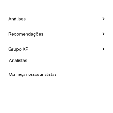
Análises
Recomendações
Grupo XP
Analistas
Conheça nossos analistas