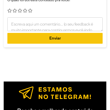
Enviar