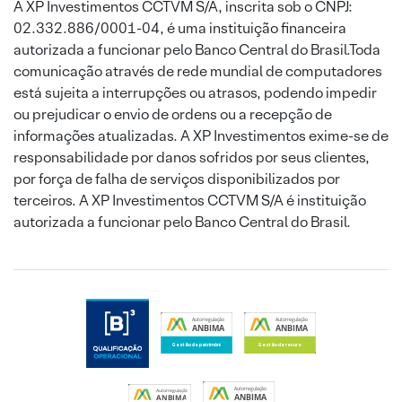
A XP Investimentos CCTVM S/A, inscrita sob o CNPJ:
02.332.886/0001-04, é uma instituição financeira
autorizada a funcionar pelo Banco Central do Brasil.Toda
comunicação através de rede mundial de computadores
está sujeita a interrupções ou atrasos, podendo impedir
ou prejudicar o envio de ordens ou a recepção de
informações atualizadas. A XP Investimentos exime-se de
responsabilidade por danos sofridos por seus clientes,
por força de falha de serviços disponibilizados por
terceiros. A XP Investimentos CCTVM S/A é instituição
autorizada a funcionar pelo Banco Central do Brasil.