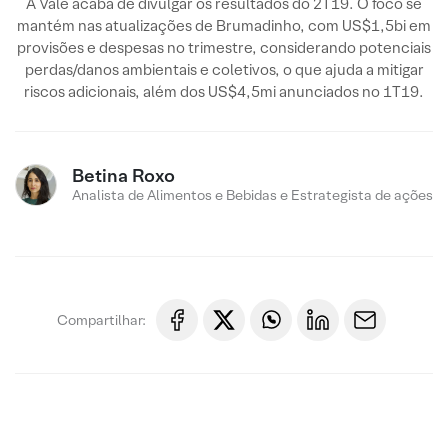
A Vale acaba de divulgar os resultados do 2T19. O foco se
mantém nas atualizações de Brumadinho, com US$1,5bi em
provisões e despesas no trimestre, considerando potenciais
perdas/danos ambientais e coletivos, o que ajuda a mitigar
riscos adicionais, além dos US$4,5mi anunciados no 1T19.
Betina Roxo
Analista de Alimentos e Bebidas e Estrategista de ações
Compartilhar: