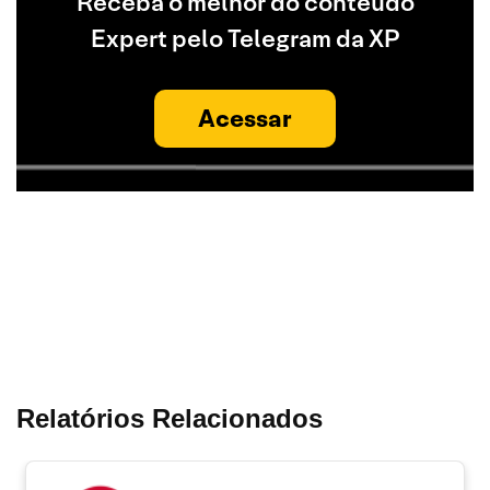
Receba o melhor do conteúdo
Expert pelo Telegram da XP
Acessar
Relatórios Relacionados