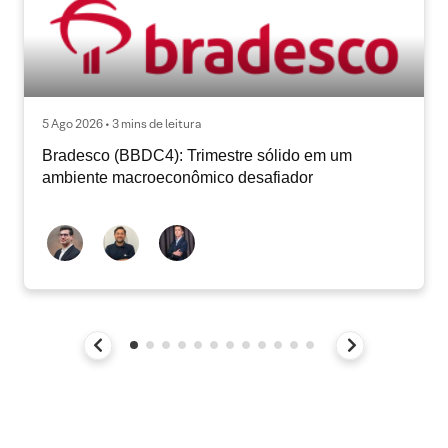
5 Ago 2026 • 3 mins de leitura
Bradesco (BBDC4): Trimestre sólido em um
ambiente macroeconômico desafiador