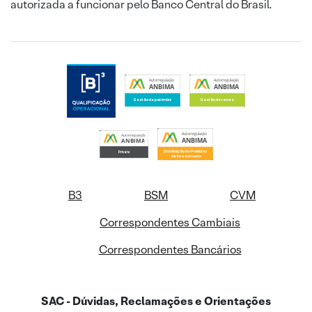
autorizada a funcionar pelo Banco Central do Brasil.
B3
BSM
CVM
Correspondentes Cambiais
Correspondentes Bancários
SAC - Dúvidas, Reclamações e Orientações