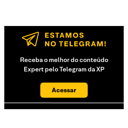
Receba o melhor do conteúdo
Expert pelo Telegram da XP
Acessar