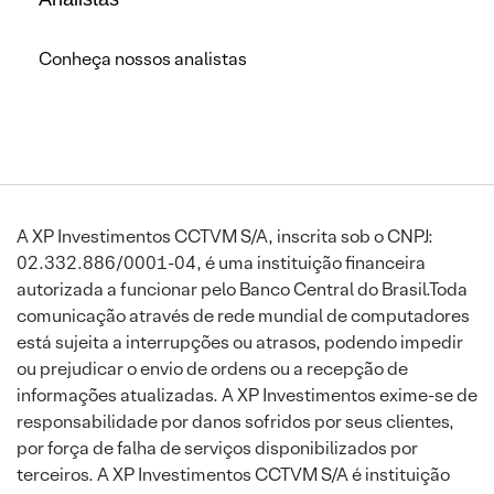
Conheça nossos analistas
A XP Investimentos CCTVM S/A, inscrita sob o CNPJ:
02.332.886/0001-04, é uma instituição financeira
autorizada a funcionar pelo Banco Central do Brasil.Toda
comunicação através de rede mundial de computadores
está sujeita a interrupções ou atrasos, podendo impedir
ou prejudicar o envio de ordens ou a recepção de
informações atualizadas. A XP Investimentos exime-se de
responsabilidade por danos sofridos por seus clientes,
por força de falha de serviços disponibilizados por
terceiros. A XP Investimentos CCTVM S/A é instituição