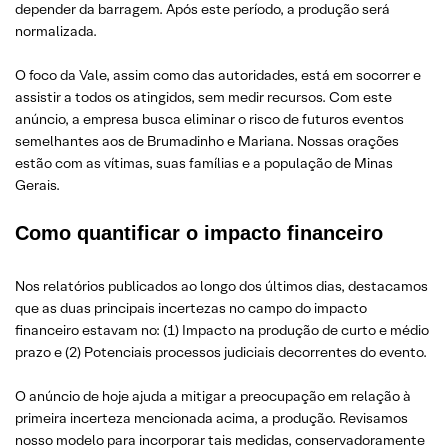
depender da barragem. Após este período, a produção será
normalizada.
O foco da Vale, assim como das autoridades, está em socorrer e
assistir a todos os atingidos, sem medir recursos. Com este
anúncio, a empresa busca eliminar o risco de futuros eventos
semelhantes aos de Brumadinho e Mariana. Nossas orações
estão com as vítimas, suas famílias e a população de Minas
Gerais.
Como quantificar o impacto financeiro
Nos relatórios publicados ao longo dos últimos dias, destacamos
que as duas principais incertezas no campo do impacto
financeiro estavam no: (1) Impacto na produção de curto e médio
prazo e (2) Potenciais processos judiciais decorrentes do evento.
O anúncio de hoje ajuda a mitigar a preocupação em relação à
primeira incerteza mencionada acima, a produção. Revisamos
nosso modelo para incorporar tais medidas, conservadoramente