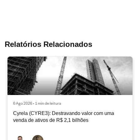
Relatórios Relacionados
6 Ago 2026 • 1 min de leitura
Cyrela (CYRE3): Destravando valor com uma
venda de ativos de R$ 2,1 bilhões