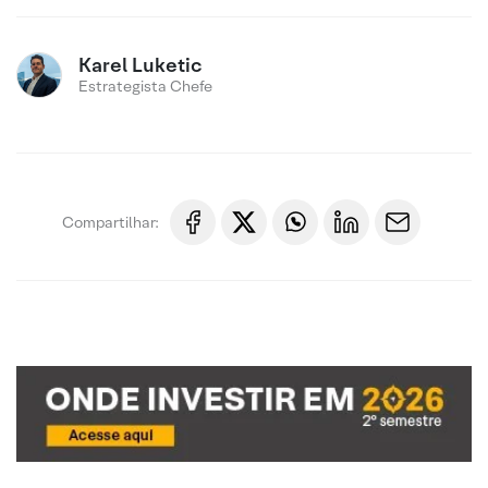
Karel Luketic
Estrategista Chefe
Compartilhar: