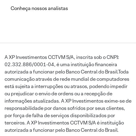
Conheça nossos analistas
A XP Investimentos CCTVM S/A, inscrita sob o CNPJ:
02.332.886/0001-04, é uma instituição financeira
autorizada a funcionar pelo Banco Central do Brasil.Toda
comunicação através de rede mundial de computadores
está sujeita a interrupções ou atrasos, podendo impedir
ou prejudicar o envio de ordens ou a recepção de
informações atualizadas. A XP Investimentos exime-se de
responsabilidade por danos sofridos por seus clientes,
por força de falha de serviços disponibilizados por
terceiros. A XP Investimentos CCTVM S/A é instituição
autorizada a funcionar pelo Banco Central do Brasil.