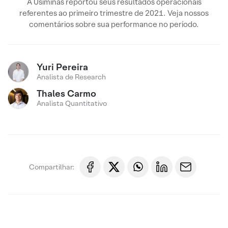
A Usiminas reportou seus resultados operacionais
referentes ao primeiro trimestre de 2021. Veja nossos
comentários sobre sua performance no período.
Yuri Pereira
Analista de Research
Thales Carmo
Analista Quantitativo
Compartilhar: