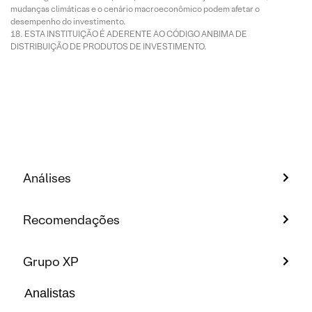
mudanças climáticas e o cenário macroeconômico podem afetar o
desempenho do investimento.
ESTA INSTITUIÇÃO É ADERENTE AO CÓDIGO ANBIMA DE
DISTRIBUIÇÃO DE PRODUTOS DE INVESTIMENTO.
Análises
Recomendações
Grupo XP
Analistas