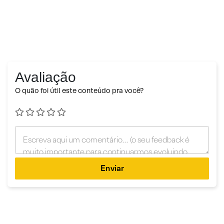
Avaliação
O quão foi útil este conteúdo pra você?
Enviar