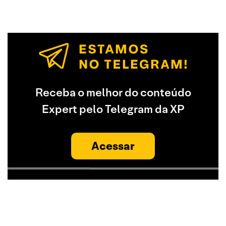
Receba o melhor do conteúdo
Expert pelo Telegram da XP
Acessar