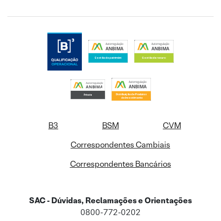
B3
BSM
CVM
Correspondentes Cambiais
Correspondentes Bancários
SAC - Dúvidas, Reclamações e Orientações
0800-772-0202