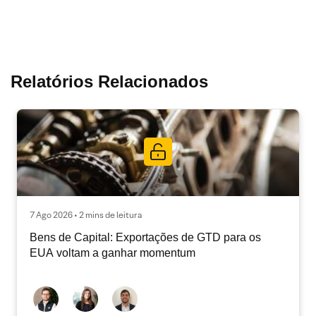
Relatórios Relacionados
7 Ago 2026 • 2 mins de leitura
Bens de Capital: Exportações de GTD para os
EUA voltam a ganhar momentum