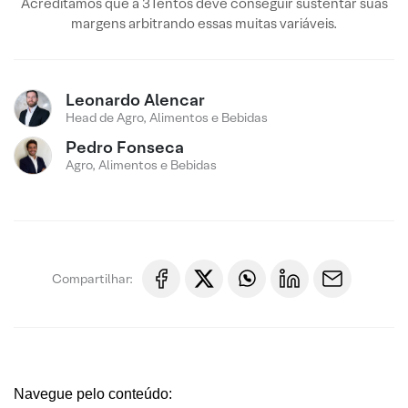
Acreditamos que a 3Tentos deve conseguir sustentar suas
margens arbitrando essas muitas variáveis.
Leonardo Alencar
Head de Agro, Alimentos e Bebidas
Pedro Fonseca
Agro, Alimentos e Bebidas
Compartilhar:
Navegue pelo conteúdo: