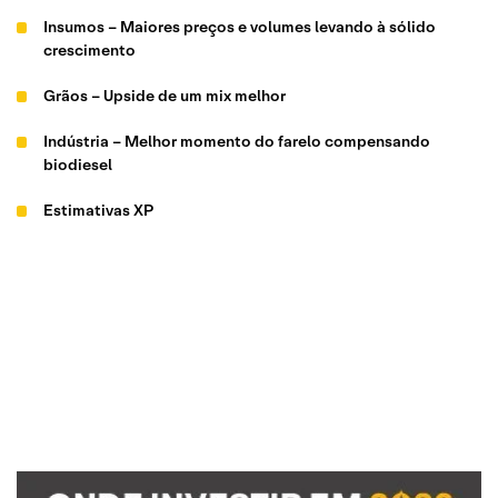
Insumos – Maiores preços e volumes levando à sólido
crescimento
Grãos – Upside de um mix melhor
Indústria – Melhor momento do farelo compensando
biodiesel
Estimativas XP