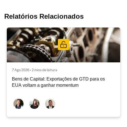
Relatórios Relacionados
7 Ago 2026 • 2 mins de leitura
Bens de Capital: Exportações de GTD para os
EUA voltam a ganhar momentum