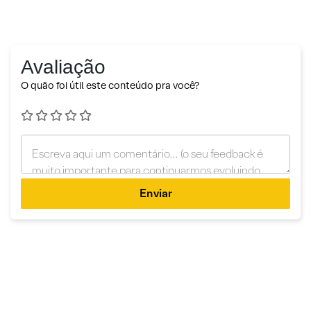
Avaliação
O quão foi útil este conteúdo pra você?
Enviar