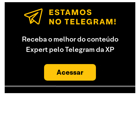
Receba o melhor do conteúdo
Expert pelo Telegram da XP
Acessar