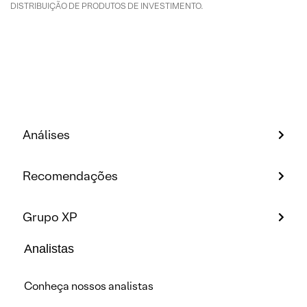
DISTRIBUIÇÃO DE PRODUTOS DE INVESTIMENTO.
Análises
Recomendações
Grupo XP
Analistas
Conheça nossos analistas