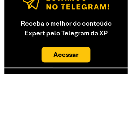
Receba o melhor do conteúdo
Expert pelo Telegram da XP
Acessar