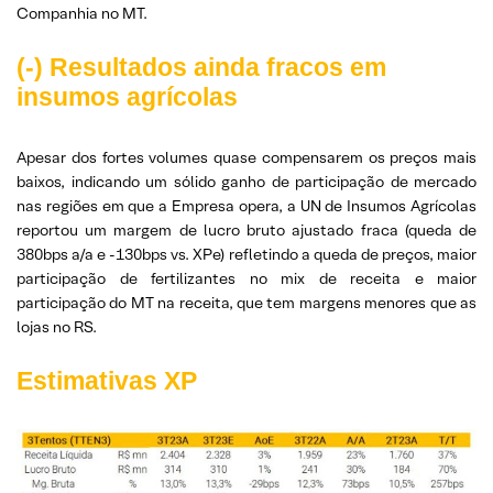
Companhia no MT.
(-) Resultados ainda fracos em
insumos agrícolas
Apesar dos fortes volumes quase compensarem os preços mais
baixos, indicando um sólido ganho de participação de mercado
nas regiões em que a Empresa opera, a UN de Insumos Agrícolas
reportou um margem de lucro bruto ajustado fraca (queda de
380bps a/a e -130bps vs. XPe) refletindo a queda de preços, maior
participação de fertilizantes no mix de receita e maior
participação do MT na receita, que tem margens menores que as
lojas no RS.
Estimativas XP