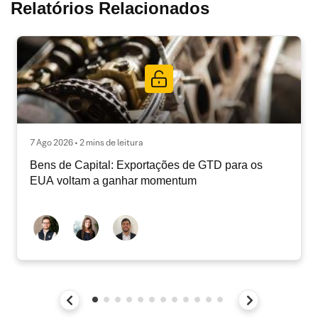
Relatórios Relacionados
7 Ago 2026 • 2 mins de leitura
Bens de Capital: Exportações de GTD para os
EUA voltam a ganhar momentum