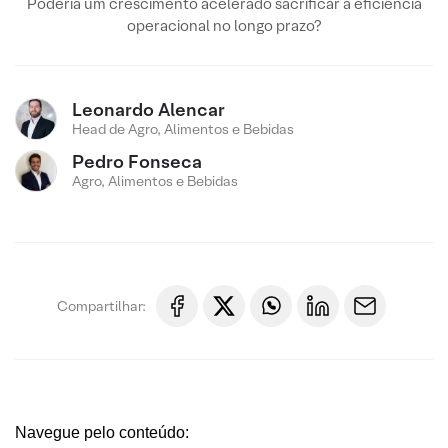
Poderia um crescimento acelerado sacrificar a eficiência
operacional no longo prazo?
Leonardo Alencar
Head de Agro, Alimentos e Bebidas
Pedro Fonseca
Agro, Alimentos e Bebidas
Compartilhar:
Navegue pelo conteúdo: