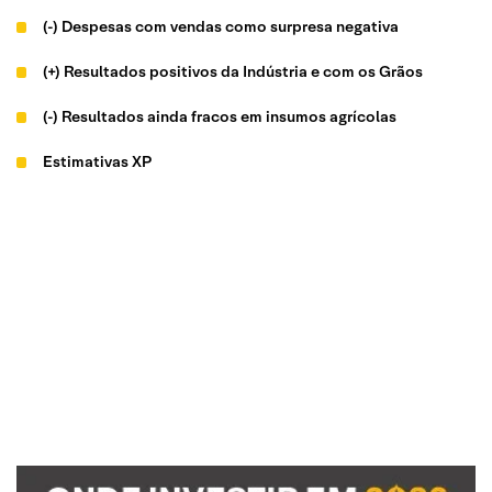
(-) Despesas com vendas como surpresa negativa
(+) Resultados positivos da Indústria e com os Grãos
(-) Resultados ainda fracos em insumos agrícolas
Estimativas XP