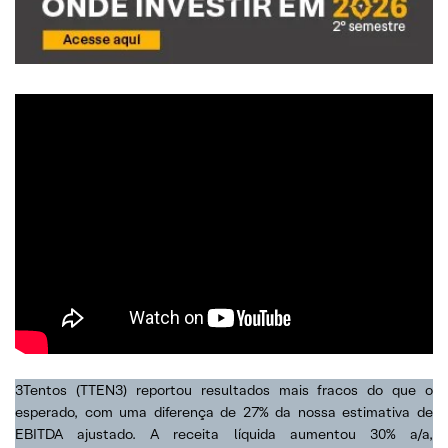
3Tentos (TTEN3) reportou resultados mais fracos do que o
esperado, com uma diferença de 27% da nossa estimativa de
EBITDA ajustado. A receita líquida aumentou 30% a/a,