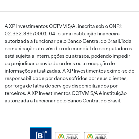
A XP Investimentos CCTVM S/A, inscrita sob o CNPJ:
02.332.886/0001-04, é uma instituição financeira
autorizada a funcionar pelo Banco Central do Brasil.Toda
comunicação através de rede mundial de computadores
está sujeita a interrupções ou atrasos, podendo impedir
ou prejudicar o envio de ordens ou a recepção de
informações atualizadas. A XP Investimentos exime-se de
responsabilidade por danos sofridos por seus clientes,
por força de falha de serviços disponibilizados por
terceiros. A XP Investimentos CCTVM S/A é instituição
autorizada a funcionar pelo Banco Central do Brasil.