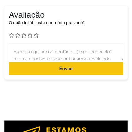
Avaliação
O quão foi útil este conteúdo pra você?
Enviar