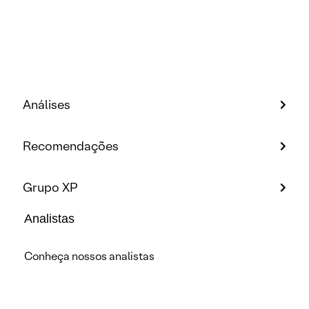
Análises
Recomendações
Grupo XP
Analistas
Conheça nossos analistas