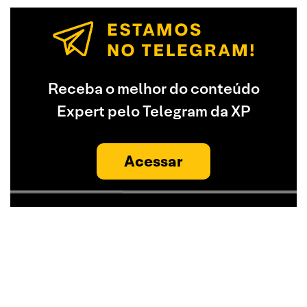
Receba o melhor do conteúdo
Expert pelo Telegram da XP
Acessar