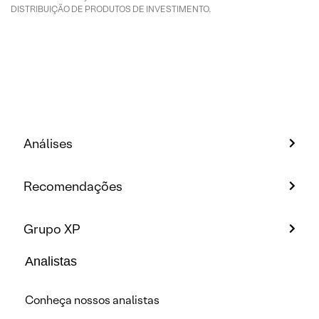
DISTRIBUIÇÃO DE PRODUTOS DE INVESTIMENTO.
Análises
Recomendações
Grupo XP
Analistas
Conheça nossos analistas