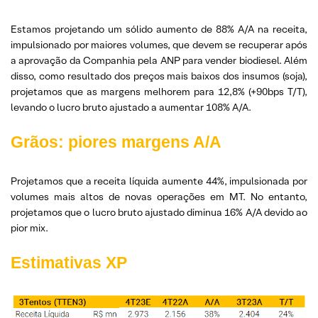
Estamos projetando um sólido aumento de 88% A/A na receita,
impulsionado por maiores volumes, que devem se recuperar após
a aprovação da Companhia pela ANP para vender biodiesel. Além
disso, como resultado dos preços mais baixos dos insumos (soja),
projetamos que as margens melhorem para 12,8% (+90bps T/T),
levando o lucro bruto ajustado a aumentar 108% A/A.
Grãos: piores margens A/A
Projetamos que a receita líquida aumente 44%, impulsionada por
volumes mais altos de novas operações em MT. No entanto,
projetamos que o lucro bruto ajustado diminua 16% A/A devido ao
pior mix.
Estimativas XP