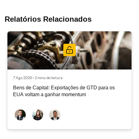
Relatórios Relacionados
7 Ago 2026 • 2 mins de leitura
Bens de Capital: Exportações de GTD para os
EUA voltam a ganhar momentum