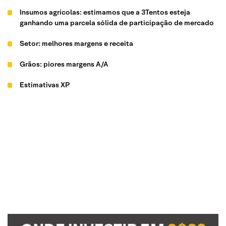
Insumos agrícolas: estimamos que a 3Tentos esteja
ganhando uma parcela sólida de participação de mercado
Setor: melhores margens e receita
Grãos: piores margens A/A
Estimativas XP