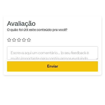
Avaliação
O quão foi útil este conteúdo pra você?
Enviar