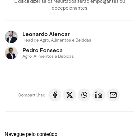
É difícil dizer se os resultados serão empolgantes ou
decepcionantes
Leonardo Alencar
Head de Agro, Alimentos e Bebidas
Pedro Fonseca
Agro, Alimentos e Bebidas
Compartilhar:
Navegue pelo conteúdo: