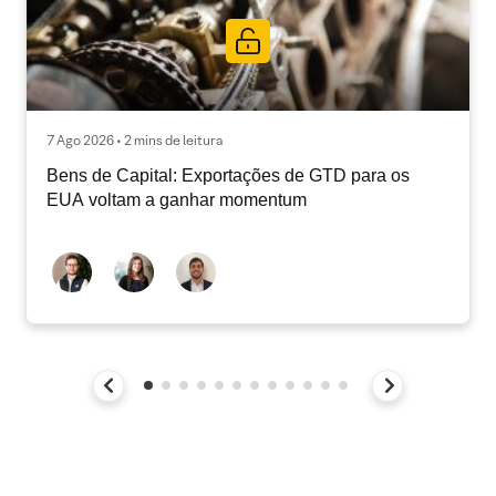
7 Ago 2026 • 2 mins de leitura
Bens de Capital: Exportações de GTD para os
EUA voltam a ganhar momentum