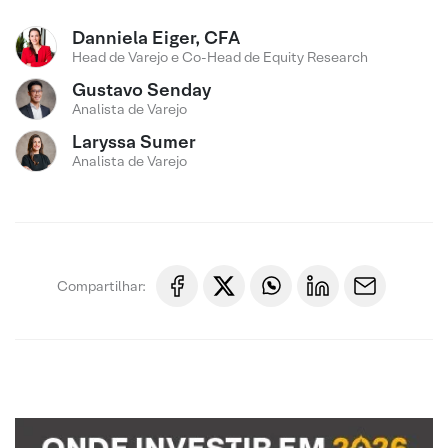
Danniela Eiger, CFA
Head de Varejo e Co-Head de Equity Research
Gustavo Senday
Analista de Varejo
Laryssa Sumer
Analista de Varejo
Compartilhar: