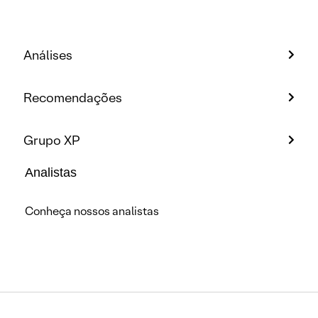
Análises
Recomendações
Grupo XP
Analistas
Conheça nossos analistas