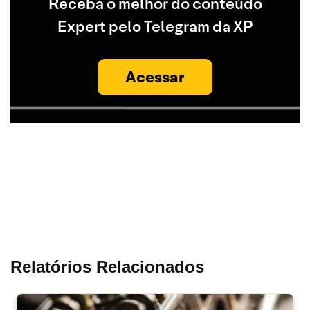
Receba o melhor do conteúdo
Expert pelo Telegram da XP
Acessar
Relatórios Relacionados