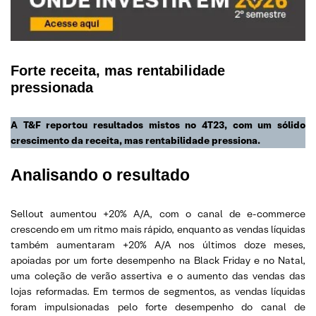
Forte receita, mas rentabilidade
pressionada
A T&F reportou resultados mistos no 4T23, com um sólido
crescimento da receita, mas rentabilidade pressiona.
Analisando o resultado
Sellout aumentou +20% A/A, com o canal de e-commerce
crescendo em um ritmo mais rápido, enquanto as vendas líquidas
também aumentaram +20% A/A nos últimos doze meses,
apoiadas por um forte desempenho na Black Friday e no Natal,
uma coleção de verão assertiva e o aumento das vendas das
lojas reformadas. Em termos de segmentos, as vendas líquidas
foram impulsionadas pelo forte desempenho do canal de