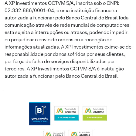
A XP Investimentos CCTVM S/A, inscrita sob o CNPJ:
02.332.886/0001-04, é uma instituição financeira
autorizada a funcionar pelo Banco Central do Brasil.Toda
comunicação através de rede mundial de computadores
está sujeita a interrupções ou atrasos, podendo impedir
ou prejudicar o envio de ordens ou a recepção de
informações atualizadas. A XP Investimentos exime-se de
responsabilidade por danos sofridos por seus clientes,
por força de falha de serviços disponibilizados por
terceiros. A XP Investimentos CCTVM S/A é instituição
autorizada a funcionar pelo Banco Central do Brasil.