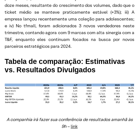
doze meses, resultante do crescimento dos volumes, dado que o
ticket médio se manteve praticamente estável (+3%); iii) A
empresa lançou recentemente uma coleção para adolescentes;
e iv) No tfmall, foram adicionados 3 novos vendedores neste
trimestre, contando agora com 9 marcas com alta sinergia com a
T&F, enquanto eles continuam focados na busca por novos
parceiros estratégicos para 2024.
Tabela de comparação: Estimativas
vs. Resultados Divulgados
A companhia irá fazer sua conferência de resultados amanhã às
9h
–
link