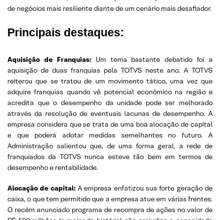
de negócios mais resiliente diante de um cenário mais desafiador.
Principais destaques:
Aquisição de Franquias:
Um tema bastante debatido foi a
aquisição de duas franquias pela TOTVS neste ano. A TOTVS
reiterou que se tratou de um movimento tático, uma vez que
adquire franquias quando vê potencial econômico na região e
acredita que o desempenho da unidade pode ser melhorado
através da resolução de eventuais lacunas de desempenho. A
empresa considera que se trata de uma boa alocação de capital
e que poderá adotar medidas semelhantes no futuro. A
Administração salientou que, de uma forma geral, a rede de
franquiados da TOTVS nunca esteve tão bem em termos de
desempenho e rentabilidade.
Alocação de capital:
A empresa enfatizou sua forte geração de
caixa, o que tem permitido que a empresa atue em várias frentes.
O recém anunciado programa de recompra de ações no valor de