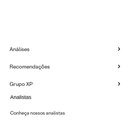
Análises
Recomendações
Grupo XP
Analistas
Conheça nossos analistas