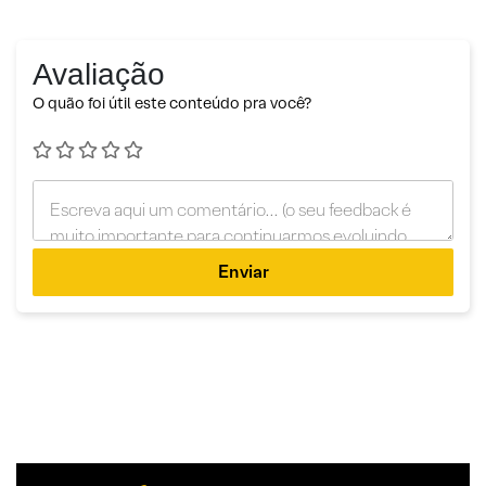
Avaliação
O quão foi útil este conteúdo pra você?
Enviar