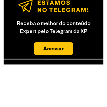
Receba o melhor do conteúdo
Expert pelo Telegram da XP
Acessar