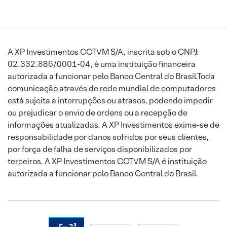
A XP Investimentos CCTVM S/A, inscrita sob o CNPJ:
02.332.886/0001-04, é uma instituição financeira
autorizada a funcionar pelo Banco Central do Brasil.Toda
comunicação através de rede mundial de computadores
está sujeita a interrupções ou atrasos, podendo impedir
ou prejudicar o envio de ordens ou a recepção de
informações atualizadas. A XP Investimentos exime-se de
responsabilidade por danos sofridos por seus clientes,
por força de falha de serviços disponibilizados por
terceiros. A XP Investimentos CCTVM S/A é instituição
autorizada a funcionar pelo Banco Central do Brasil.