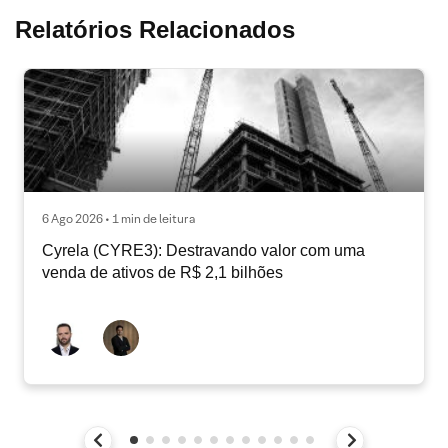
Relatórios Relacionados
6 Ago 2026 • 1 min de leitura
Cyrela (CYRE3): Destravando valor com uma
venda de ativos de R$ 2,1 bilhões