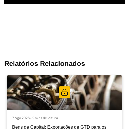
Relatórios Relacionados
7 Ago 2026 • 2 mins de leitura
Bens de Capital: Exportações de GTD para os