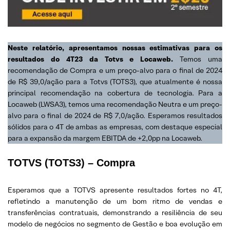
Neste relatório, apresentamos nossas estimativas para os
resultados do 4T23 da Totvs e Locaweb.
Temos uma
recomendação de Compra e um preço-alvo para o final de 2024
de R$ 39,0/ação para a Totvs (TOTS3), que atualmente é nossa
principal recomendação na cobertura de tecnologia. Para a
Locaweb (LWSA3), temos uma recomendação Neutra e um preço-
alvo para o final de 2024 de R$ 7,0/ação. Esperamos resultados
sólidos para o 4T de ambas as empresas, com destaque especial
para a expansão da margem EBITDA de +2,0pp na Locaweb.
TOTVS
(TOTS3) – Compra
Esperamos que a TOTVS apresente resultados fortes no 4T,
refletindo a manutenção de um bom ritmo de vendas e
transferências contratuais, demonstrando a resiliência de seu
modelo de negócios no segmento de Gestão e boa evolução em