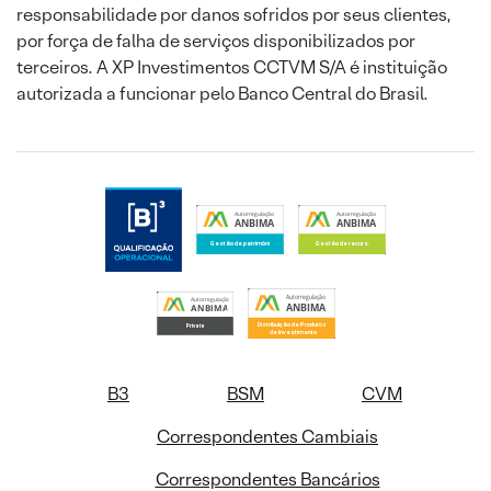
responsabilidade por danos sofridos por seus clientes,
por força de falha de serviços disponibilizados por
terceiros. A XP Investimentos CCTVM S/A é instituição
autorizada a funcionar pelo Banco Central do Brasil.
B3
BSM
CVM
Correspondentes Cambiais
Correspondentes Bancários