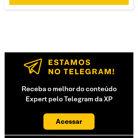
Receba o melhor do conteúdo
Expert pelo Telegram da XP
Acessar