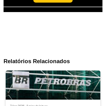
Relatórios Relacionados
7 Ago 2026 • 5 mins de leitura