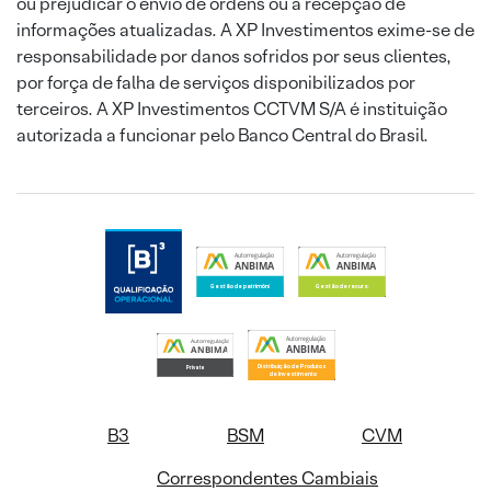
ou prejudicar o envio de ordens ou a recepção de
informações atualizadas. A XP Investimentos exime-se de
responsabilidade por danos sofridos por seus clientes,
por força de falha de serviços disponibilizados por
terceiros. A XP Investimentos CCTVM S/A é instituição
autorizada a funcionar pelo Banco Central do Brasil.
B3
BSM
CVM
Correspondentes Cambiais