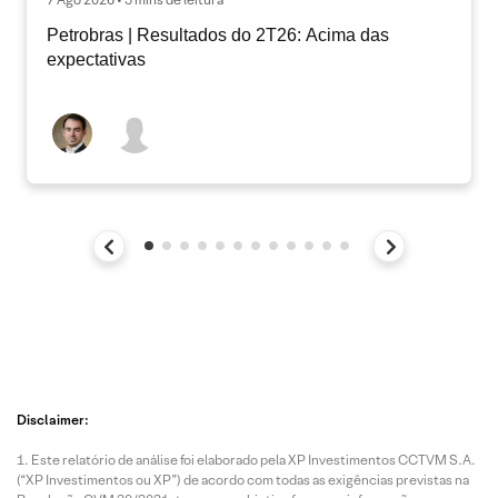
Petrobras | Resultados do 2T26: Acima das
expectativas
Disclaimer:
Este relatório de análise foi elaborado pela XP Investimentos CCTVM S.A.
(“XP Investimentos ou XP”) de acordo com todas as exigências previstas na