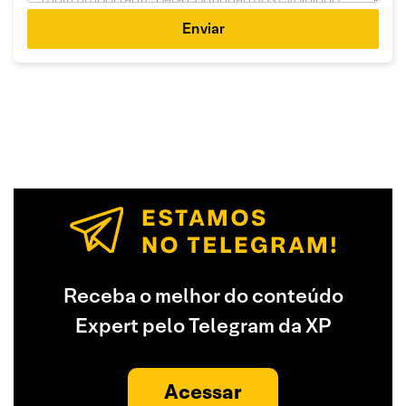
Enviar
Receba o melhor do conteúdo
Expert pelo Telegram da XP
Acessar