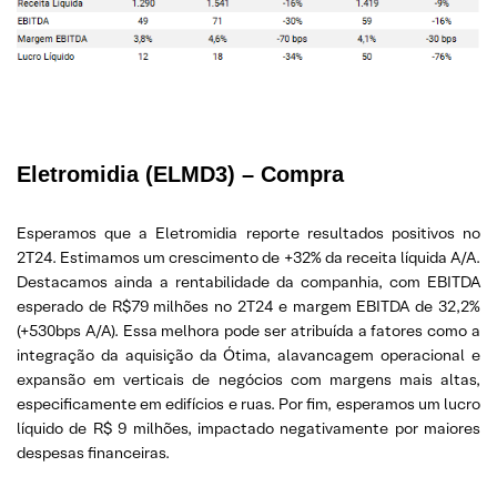
Eletromidia
(ELMD3) – Compra
Esperamos que a Eletromidia reporte resultados positivos no
2T24. Estimamos um crescimento de +32% da receita líquida A/A.
Destacamos ainda a rentabilidade da companhia, com EBITDA
esperado de R$79 milhões no 2T24 e margem EBITDA de 32,2%
(+530bps A/A). Essa melhora pode ser atribuída a fatores como a
integração da aquisição da Ótima, alavancagem operacional e
expansão em verticais de negócios com margens mais altas,
especificamente em edifícios e ruas. Por fim, esperamos um lucro
líquido de R$ 9 milhões, impactado negativamente por maiores
despesas financeiras.