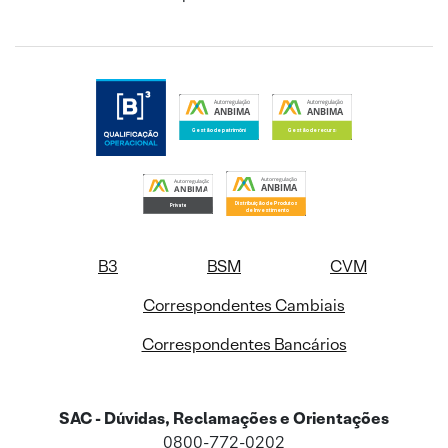
B3
BSM
CVM
Correspondentes Cambiais
Correspondentes Bancários
SAC - Dúvidas, Reclamações e Orientações
0800-772-0202