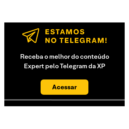
Receba o melhor do conteúdo
Expert pelo Telegram da XP
Acessar