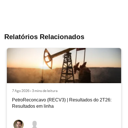
Relatórios Relacionados
7 Ago 2026 • 3 mins de leitura
PetroReconcavo (RECV3) | Resultados do 2T26:
Resultados em linha