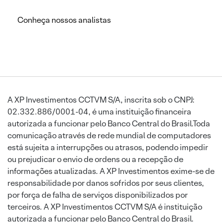
Conheça nossos analistas
A XP Investimentos CCTVM S/A, inscrita sob o CNPJ:
02.332.886/0001-04, é uma instituição financeira
autorizada a funcionar pelo Banco Central do Brasil.Toda
comunicação através de rede mundial de computadores
está sujeita a interrupções ou atrasos, podendo impedir
ou prejudicar o envio de ordens ou a recepção de
informações atualizadas. A XP Investimentos exime-se de
responsabilidade por danos sofridos por seus clientes,
por força de falha de serviços disponibilizados por
terceiros. A XP Investimentos CCTVM S/A é instituição
autorizada a funcionar pelo Banco Central do Brasil.