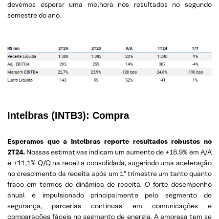
devemos esperar uma melhora nos resultados no segundo
semestre do ano.
Intelbras (INTB3): Compra
Esperamos que a Intelbras reporte resultados robustos no
2T24.
Nossas estimativas indicam um aumento de +18,9% em A/A
e +11,1% Q/Q na receita consolidada, sugerindo uma aceleração
no crescimento da receita após um 1º trimestre um tanto quanto
fraco em termos de dinâmica de receita. O forte desempenho
anual é impulsionado principalmente pelo segmento de
segurança, parcerias contínuas em comunicações e
comparações fáceis no segmento de energia. A empresa tem se