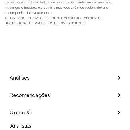
não está garantido neste tipo de produto. As condições de mercado,
mudanças climáticas e o cenário macroeconômico podem afetar o
desempenho do investimento.
ESTA INSTITUIÇÃO É ADERENTE AO CÓDIGO ANBIMA DE
DISTRIBUIÇÃO DE PRODUTOS DE INVESTIMENTO.
Análises
Recomendações
Grupo XP
Analistas