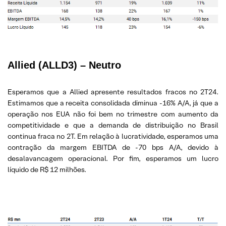
Allied (ALLD3) – Neutro
Esperamos que a Allied apresente resultados fracos no 2T24.
Estimamos que a receita consolidada diminua -16% A/A, já que a
operação nos EUA não foi bem no trimestre com aumento da
competitividade e que a demanda de distribuição no Brasil
continua fraca no 2T. Em relação à lucratividade, esperamos uma
contração da margem EBITDA de -70 bps A/A, devido à
desalavancagem operacional. Por fim, esperamos um lucro
líquido de R$ 12 milhões.