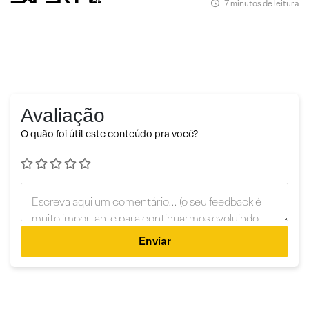
7 minutos de leitura
Avaliação
O quão foi útil este conteúdo pra você?
Enviar