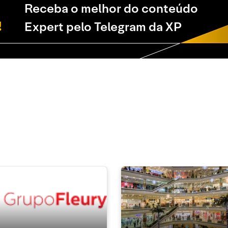
Receba o melhor do conteúdo
Expert pelo Telegram da XP