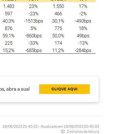
s, abra a sua!
CLIQUE AQUI
19/06/2023 20:40:02 • Atualizado em 19/06/2023 20:40:03
2 minutos de leitura