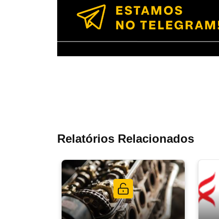
Relatórios Relacionados