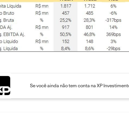
Se você ainda não tem conta na XP Investimento