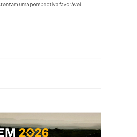
ustentam uma perspectiva favorável