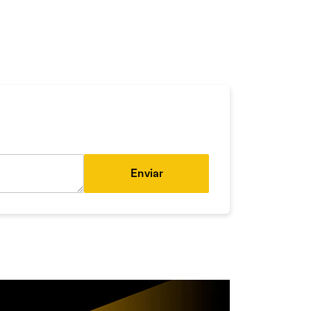
Enviar