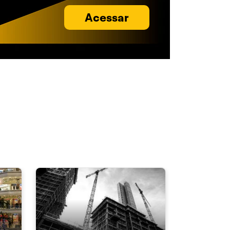
Acessar