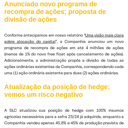
Anunciado novo programa de
recompra de ações; proposta de
divisão de ações
Conforme antecipamos em nosso relatório “
Uma visão mais clara
sobre alocação do capital
”, a Companhia anunciou um novo
programa de recompra de ações em até 4 milhões de ações
(menos de 1% do novo free float após cancelamento de ações).
Adicionalmente, a administração propôs a divisão de todas as
ações ordinárias existentes da Companhia, correspondendo cada
uma (1) ação ordinária existente para duas (2) ações ordinárias.
Atualização da posição de hedge;
vemos um risco negativo
A SLC atualizou sua posição de hedge com 100% insumos
agrícolas necessários para a safra 23/24 já adquirida, enquanto a
Companhia vendeu apenas 45,8% e 45% da produção prevista de