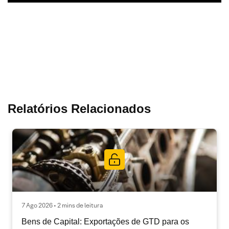
Relatórios Relacionados
7 Ago 2026 • 2 mins de leitura
Bens de Capital: Exportações de GTD para os