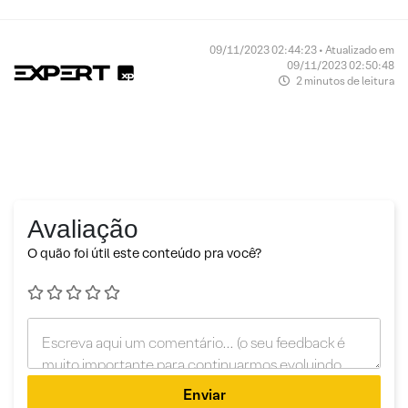
09/11/2023 02:44:23 • Atualizado em
09/11/2023 02:50:48
2 minutos de leitura
Avaliação
O quão foi útil este conteúdo pra você?
Enviar