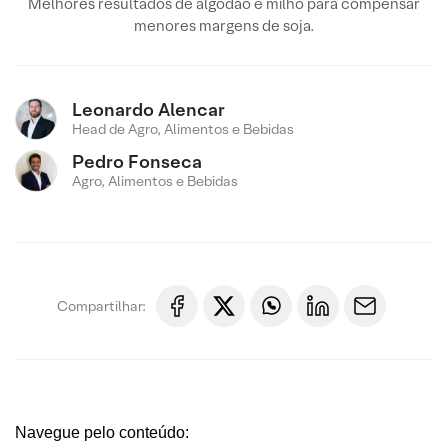
Melhores resultados de algodão e milho para compensar
menores margens de soja.
Leonardo Alencar
Head de Agro, Alimentos e Bebidas
Pedro Fonseca
Agro, Alimentos e Bebidas
Compartilhar:
Navegue pelo conteúdo: