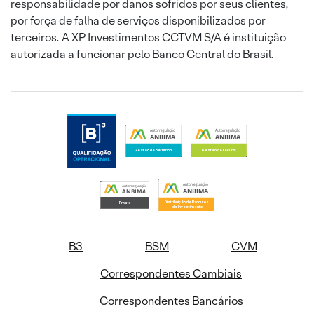
responsabilidade por danos sofridos por seus clientes,
por força de falha de serviços disponibilizados por
terceiros. A XP Investimentos CCTVM S/A é instituição
autorizada a funcionar pelo Banco Central do Brasil.
B3
BSM
CVM
Correspondentes Cambiais
Correspondentes Bancários