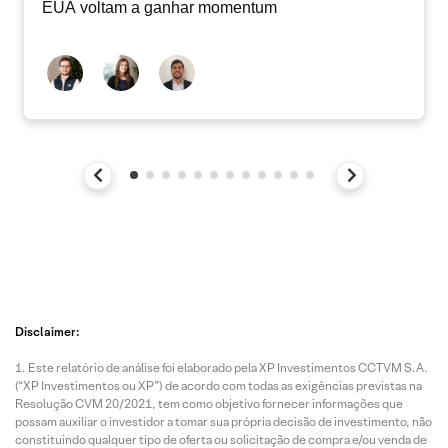
EUA voltam a ganhar momentum
Disclaimer:
Este relatório de análise foi elaborado pela XP Investimentos CCTVM S.A.
(“XP Investimentos ou XP”) de acordo com todas as exigências previstas na
Resolução CVM 20/2021, tem como objetivo fornecer informações que
possam auxiliar o investidor a tomar sua própria decisão de investimento, não
constituindo qualquer tipo de oferta ou solicitação de compra e/ou venda de