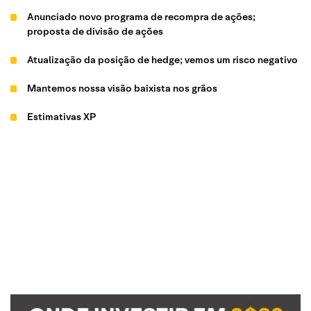
Anunciado novo programa de recompra de ações;
proposta de divisão de ações
Atualização da posição de hedge; vemos um risco negativo
Mantemos nossa visão baixista nos grãos
Estimativas XP