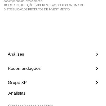
desempenho do investimento.
ESTA INSTITUIÇÃO É ADERENTE AO CÓDIGO ANBIMA DE
DISTRIBUIÇÃO DE PRODUTOS DE INVESTIMENTO.
Análises
Recomendações
Grupo XP
Analistas