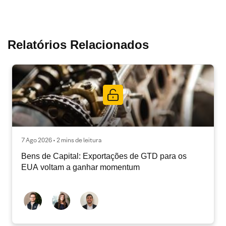
Relatórios Relacionados
7 Ago 2026 • 2 mins de leitura
Bens de Capital: Exportações de GTD para os
EUA voltam a ganhar momentum