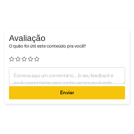
Avaliação
O quão foi útil este conteúdo pra você?
Enviar