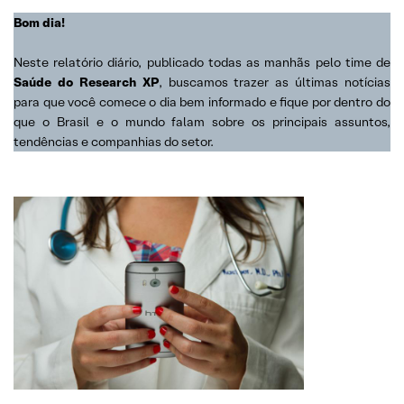
Bom dia!
Neste relatório diário, publicado todas as manhãs pelo time de
Saúde do Research XP
, buscamos trazer as últimas notícias
para que você comece o dia bem informado e fique por dentro do
que o Brasil e o mundo falam sobre os principais assuntos,
tendências e companhias do setor.