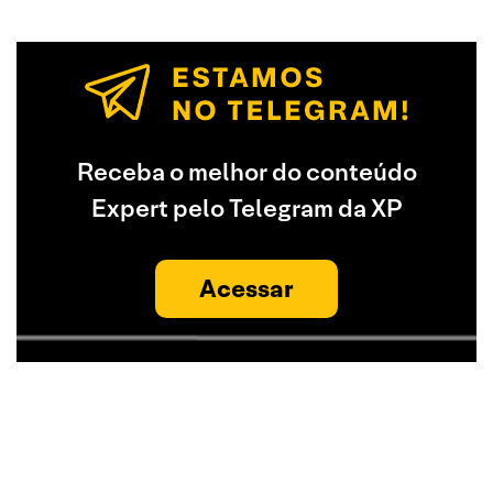
Receba o melhor do conteúdo
Expert pelo Telegram da XP
Acessar