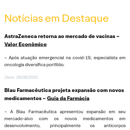
Notícias em Destaque
AstraZeneca retorna ao mercado de vacinas –
Valor Econômico
– Após atuação emergencial na covid-19, especialista em
oncologia diversifica portfólio.
Data:
28/08/
2025
Blau Farmacêutica projeta expansão com novos
medicamentos
–
Guia da Farmácia
– A Blau Farmacêutica apresentou expansão em seu
mercado-alvo com os novos medicamentos em
desenvolvimento, principalmente os anticorpos