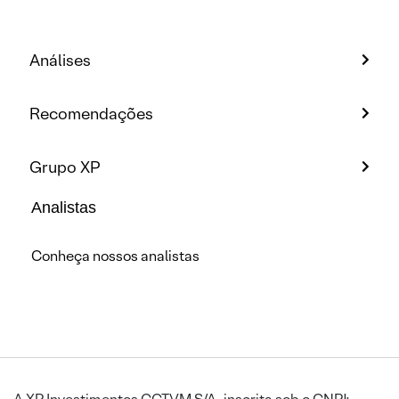
Análises
Recomendações
Grupo XP
Analistas
Conheça nossos analistas