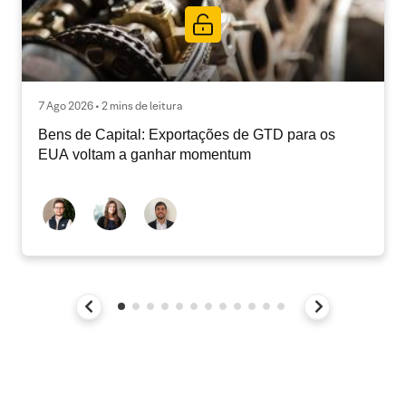
7 Ago 2026 • 2 mins de leitura
Bens de Capital: Exportações de GTD para os
EUA voltam a ganhar momentum