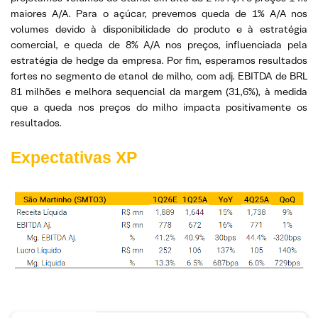
maiores A/A. Para o açúcar, prevemos queda de 1% A/A nos
volumes devido à disponibilidade do produto e à estratégia
comercial, e queda de 8% A/A nos preços, influenciada pela
estratégia de hedge da empresa. Por fim, esperamos resultados
fortes no segmento de etanol de milho, com adj. EBITDA de BRL
81 milhões e melhora sequencial da margem (31,6%), à medida
que a queda nos preços do milho impacta positivamente os
resultados.
Expectativas XP