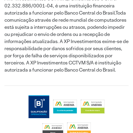
02.332.886/0001-04, é uma instituição financeira
autorizada a funcionar pelo Banco Central do Brasil.Toda
comunicação através de rede mundial de computadores
está sujeita a interrupções ou atrasos, podendo impedir
ou prejudicar o envio de ordens ou a recepção de
informações atualizadas. A XP Investimentos exime-se de
responsabilidade por danos sofridos por seus clientes,
por força de falha de serviços disponibilizados por
terceiros. A XP Investimentos CCTVM S/A é instituição
autorizada a funcionar pelo Banco Central do Brasil.