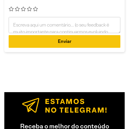
Enviar
Receba o melhor do conteúdo