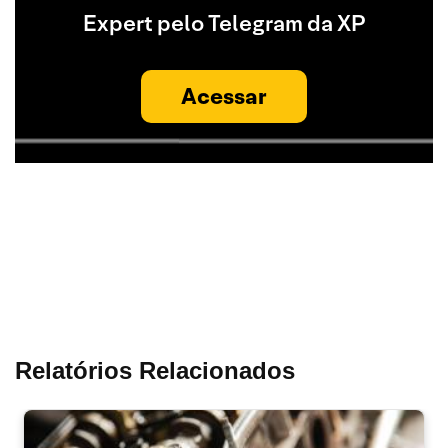
Expert pelo Telegram da XP
Acessar
Relatórios Relacionados