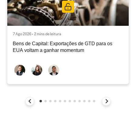
7 Ago 2026 • 2 mins de leitura
Bens de Capital: Exportações de GTD para os
EUA voltam a ganhar momentum