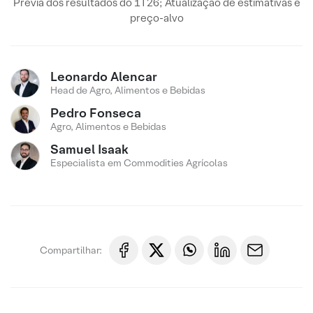
Prévia dos resultados do 1T26; Atualização de estimativas e
preço-alvo
Leonardo Alencar
Head de Agro, Alimentos e Bebidas
Pedro Fonseca
Agro, Alimentos e Bebidas
Samuel Isaak
Especialista em Commodities Agrícolas
Compartilhar: