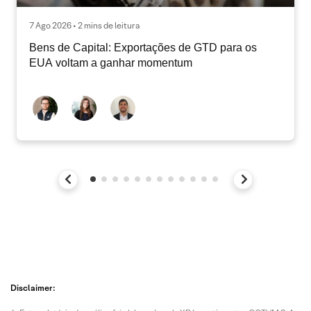
7 Ago 2026 • 2 mins de leitura
Bens de Capital: Exportações de GTD para os
EUA voltam a ganhar momentum
Disclaimer: