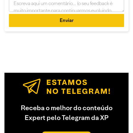
Enviar
Receba o melhor do conteúdo
Expert pelo Telegram da XP