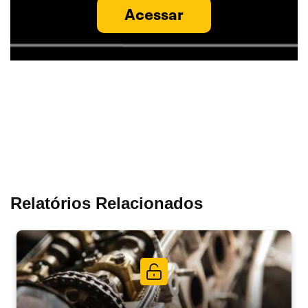
Acessar
Relatórios Relacionados