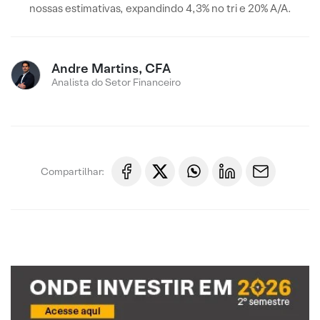
nossas estimativas, expandindo 4,3% no tri e 20% A/A.
Andre Martins, CFA
Analista do Setor Financeiro
Compartilhar: