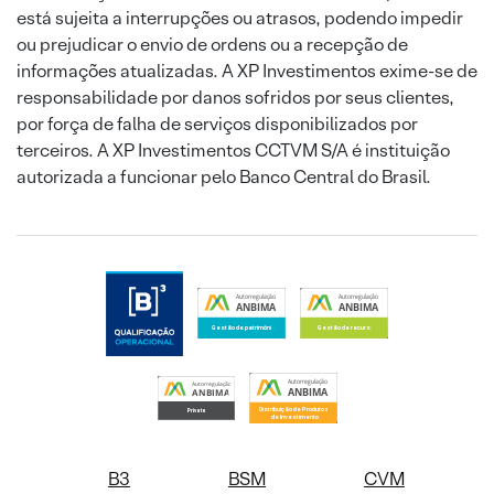
está sujeita a interrupções ou atrasos, podendo impedir
ou prejudicar o envio de ordens ou a recepção de
informações atualizadas. A XP Investimentos exime-se de
responsabilidade por danos sofridos por seus clientes,
por força de falha de serviços disponibilizados por
terceiros. A XP Investimentos CCTVM S/A é instituição
autorizada a funcionar pelo Banco Central do Brasil.
B3
BSM
CVM