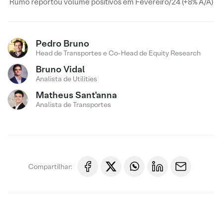
Rumo reportou volume positivos em Fevereiro/24 (+8% A/A)
Pedro Bruno
Head de Transportes e Co-Head de Equity Research
Bruno Vidal
Analista de Utilities
Matheus Sant'anna
Analista de Transportes
Compartilhar: