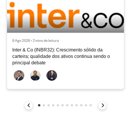
6 Ago 2026 • 2 mins de leitura
Inter & Co (INBR32): Crescimento sólido da
carteira; qualidade dos ativos continua sendo o
principal debate