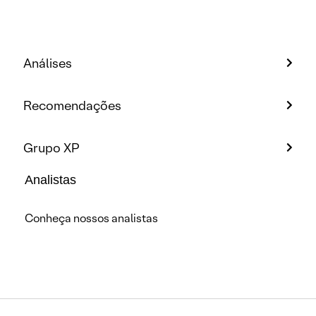
Análises
Recomendações
Grupo XP
Analistas
Conheça nossos analistas