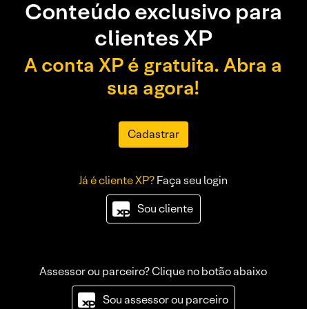
Conteúdo exclusivo para
clientes XP
A conta XP é gratuita. Abra a
sua agora!
Cadastrar
Já é cliente XP?
Faça seu login
Sou cliente
Assessor ou parceiro? Clique no botão abaixo
Sou assessor ou parceiro