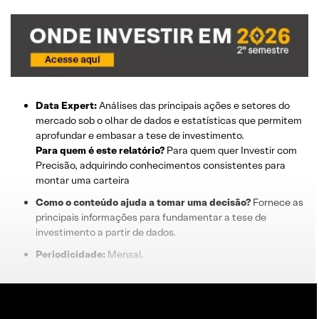
Data Expert:
Análises das principais ações e setores do
mercado sob o olhar de dados e estatísticas que permitem
aprofundar e embasar a tese de investimento.
Para quem é este relatório?
Para quem quer Investir com
Precisão, adquirindo conhecimentos consistentes para
montar uma carteira
Como o conteúdo ajuda a tomar uma decisão?
Fornece as
principais informações para fundamentar a tese de
investimento a partir de dados.
Periodicidade:
Mensal.