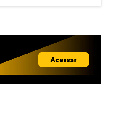
Acessar