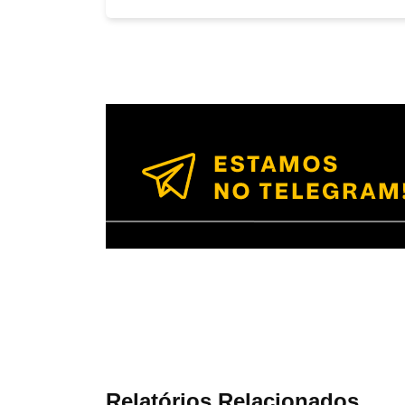
Relatórios Relacionados