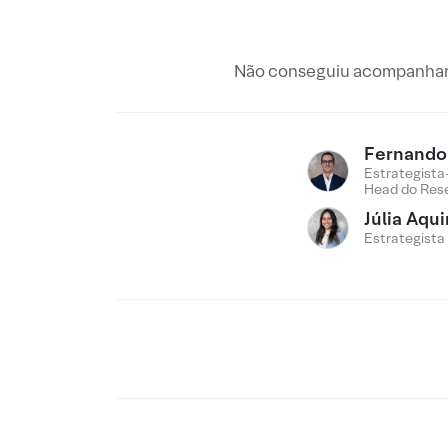
Não conseguiu acompanhar 
Fernando 
Estrategista
Head do Res
Júlia Aqu
Estrategista