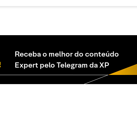
Receba o melhor do conteúdo
Expert pelo Telegram da XP