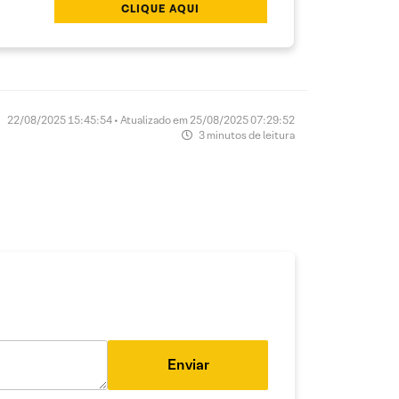
CLIQUE AQUI
22/08/2025 15:45:54 • Atualizado em 25/08/2025 07:29:52
3 minutos de leitura
Enviar