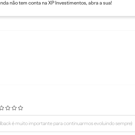
inda não tem conta na XP Investimentos, abra a sua!