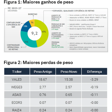
Figura 1: Maiores ganhos de peso
Figura 2: Maiores perdas de peso