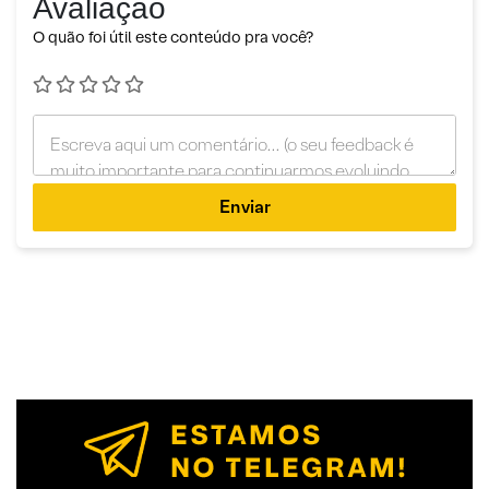
Avaliação
O quão foi útil este conteúdo pra você?
Enviar