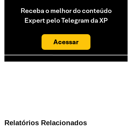
Receba o melhor do conteúdo
Expert pelo Telegram da XP
Acessar
Relatórios Relacionados