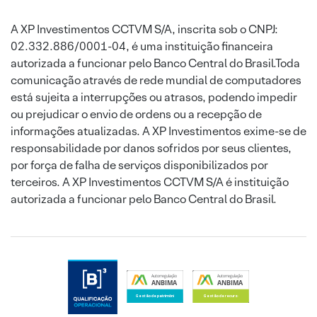
A XP Investimentos CCTVM S/A, inscrita sob o CNPJ:
02.332.886/0001-04, é uma instituição financeira
autorizada a funcionar pelo Banco Central do Brasil.Toda
comunicação através de rede mundial de computadores
está sujeita a interrupções ou atrasos, podendo impedir
ou prejudicar o envio de ordens ou a recepção de
informações atualizadas. A XP Investimentos exime-se de
responsabilidade por danos sofridos por seus clientes,
por força de falha de serviços disponibilizados por
terceiros. A XP Investimentos CCTVM S/A é instituição
autorizada a funcionar pelo Banco Central do Brasil.