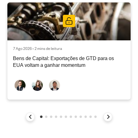
7 Ago 2026 • 2 mins de leitura
Bens de Capital: Exportações de GTD para os
EUA voltam a ganhar momentum