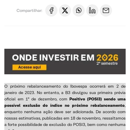
Compartilhar:
O próximo rebalanceamento do Ibovespa ocorrerá em 2 de
janeiro de 2023. No entanto, a B3 divulgou sua primeira prévia
oficial em 1º de dezembro, com
Positivo (POSI3) sendo uma
possível exclusão do índice no próximo rebalanceamento
,
enquanto nenhuma ação deve ser adicionada. De acordo com
nossas estimativas, publicadas em 18 de novembro, ressaltamos
a forte possibilidade de exclusão do POSI3, bem como nenhuma