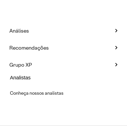
Análises
Recomendações
Grupo XP
Analistas
Conheça nossos analistas