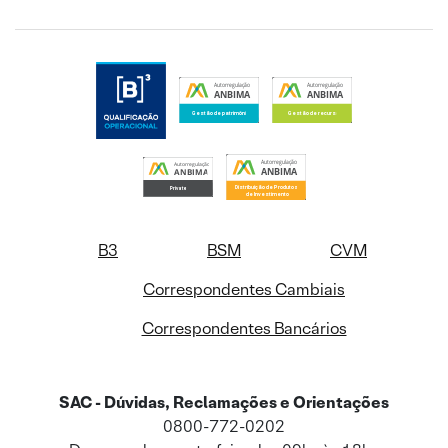
B3
BSM
CVM
Correspondentes Cambiais
Correspondentes Bancários
SAC - Dúvidas, Reclamações e Orientações
0800-772-0202