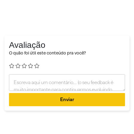
Avaliação
O quão foi útil este conteúdo pra você?
Enviar