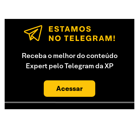
Receba o melhor do conteúdo
Expert pelo Telegram da XP
Acessar