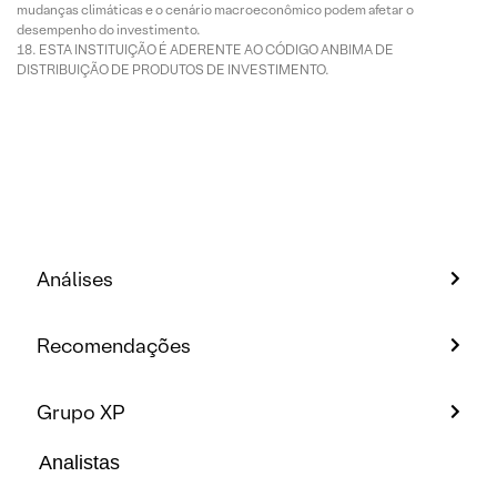
mudanças climáticas e o cenário macroeconômico podem afetar o
desempenho do investimento.
ESTA INSTITUIÇÃO É ADERENTE AO CÓDIGO ANBIMA DE
DISTRIBUIÇÃO DE PRODUTOS DE INVESTIMENTO.
Análises
Recomendações
Grupo XP
Analistas