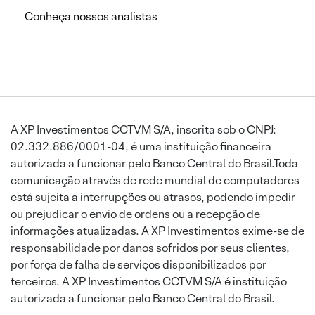
Conheça nossos analistas
A XP Investimentos CCTVM S/A, inscrita sob o CNPJ:
02.332.886/0001-04, é uma instituição financeira
autorizada a funcionar pelo Banco Central do Brasil.Toda
comunicação através de rede mundial de computadores
está sujeita a interrupções ou atrasos, podendo impedir
ou prejudicar o envio de ordens ou a recepção de
informações atualizadas. A XP Investimentos exime-se de
responsabilidade por danos sofridos por seus clientes,
por força de falha de serviços disponibilizados por
terceiros. A XP Investimentos CCTVM S/A é instituição
autorizada a funcionar pelo Banco Central do Brasil.