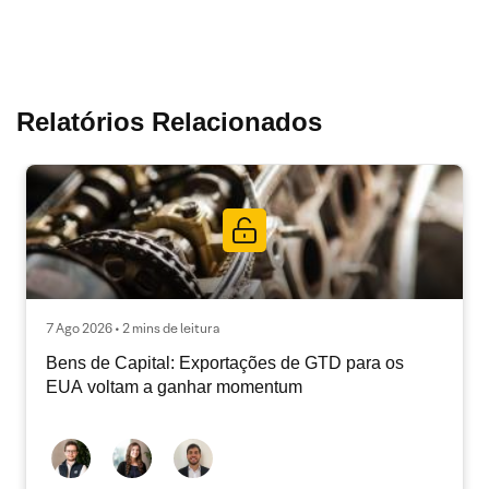
Relatórios Relacionados
7 Ago 2026 • 2 mins de leitura
Bens de Capital: Exportações de GTD para os
EUA voltam a ganhar momentum