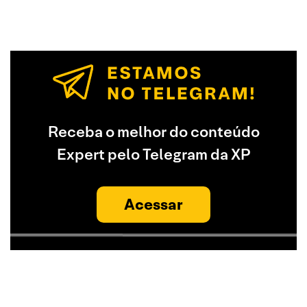
Receba o melhor do conteúdo
Expert pelo Telegram da XP
Acessar