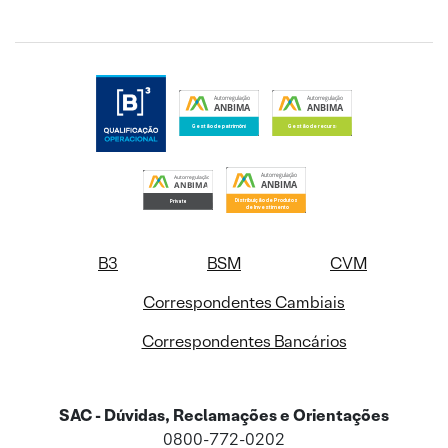
B3
BSM
CVM
Correspondentes Cambiais
Correspondentes Bancários
SAC - Dúvidas, Reclamações e Orientações
0800-772-0202