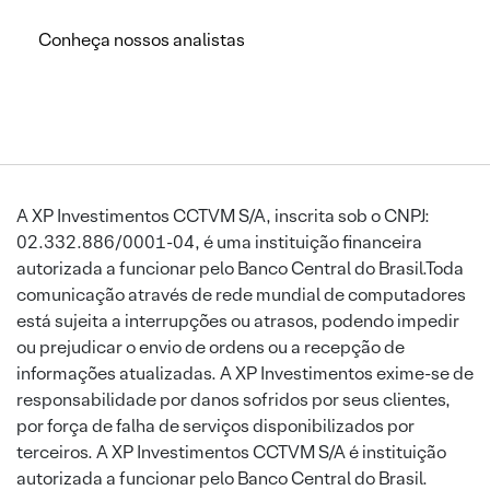
Conheça nossos analistas
A XP Investimentos CCTVM S/A, inscrita sob o CNPJ:
02.332.886/0001-04, é uma instituição financeira
autorizada a funcionar pelo Banco Central do Brasil.Toda
comunicação através de rede mundial de computadores
está sujeita a interrupções ou atrasos, podendo impedir
ou prejudicar o envio de ordens ou a recepção de
informações atualizadas. A XP Investimentos exime-se de
responsabilidade por danos sofridos por seus clientes,
por força de falha de serviços disponibilizados por
terceiros. A XP Investimentos CCTVM S/A é instituição
autorizada a funcionar pelo Banco Central do Brasil.