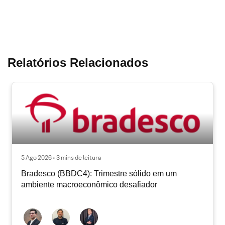
Relatórios Relacionados
5 Ago 2026 • 3 mins de leitura
Bradesco (BBDC4): Trimestre sólido em um
ambiente macroeconômico desafiador