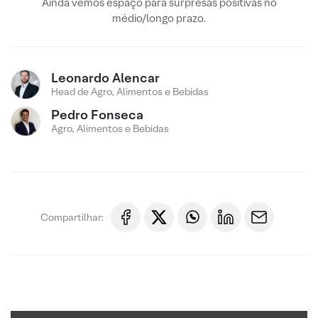
Ainda vemos espaço para surpresas positivas no
médio/longo prazo.
Leonardo Alencar
Head de Agro, Alimentos e Bebidas
Pedro Fonseca
Agro, Alimentos e Bebidas
Compartilhar: