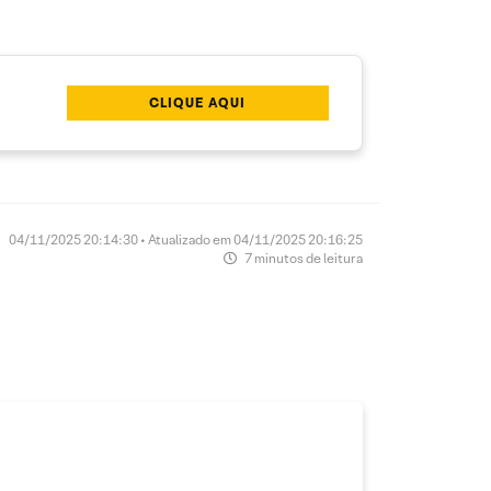
CLIQUE AQUI
04/11/2025 20:14:30 • Atualizado em 04/11/2025 20:16:25
7 minutos de leitura