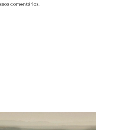
ossos comentários.