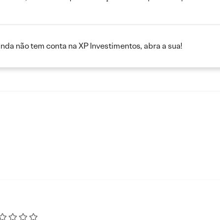
inda não tem conta na XP Investimentos, abra a sua!