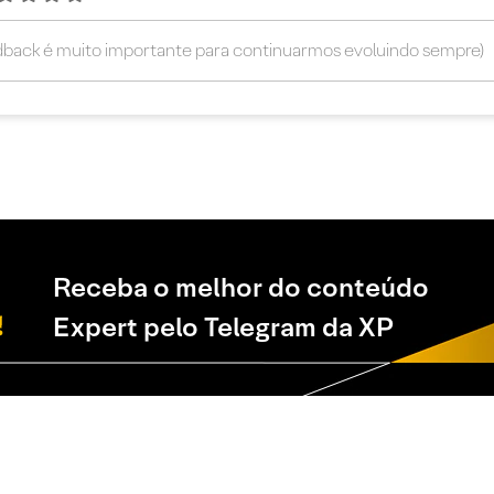
Receba o melhor do conteúdo
Expert pelo Telegram da XP