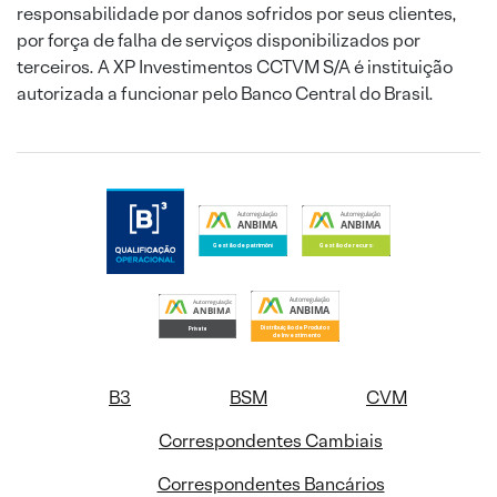
responsabilidade por danos sofridos por seus clientes,
por força de falha de serviços disponibilizados por
terceiros. A XP Investimentos CCTVM S/A é instituição
autorizada a funcionar pelo Banco Central do Brasil.
B3
BSM
CVM
Correspondentes Cambiais
Correspondentes Bancários