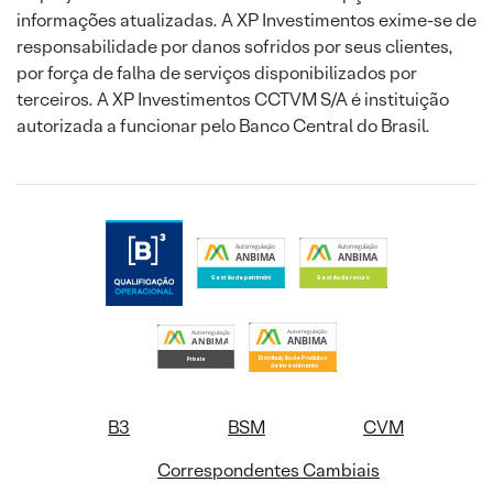
informações atualizadas. A XP Investimentos exime-se de
responsabilidade por danos sofridos por seus clientes,
por força de falha de serviços disponibilizados por
terceiros. A XP Investimentos CCTVM S/A é instituição
autorizada a funcionar pelo Banco Central do Brasil.
B3
BSM
CVM
Correspondentes Cambiais