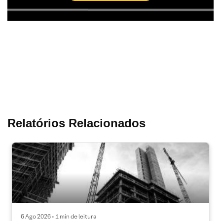
Relatórios Relacionados
6 Ago 2026 • 1 min de leitura