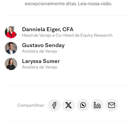
excepcionalmente altas. Leia nossa visão.
Danniela Eiger, CFA
Head de Varejo e Co-Head de Equity Research
Gustavo Senday
Analista de Varejo
Laryssa Sumer
Analista de Varejo
Compartilhar: