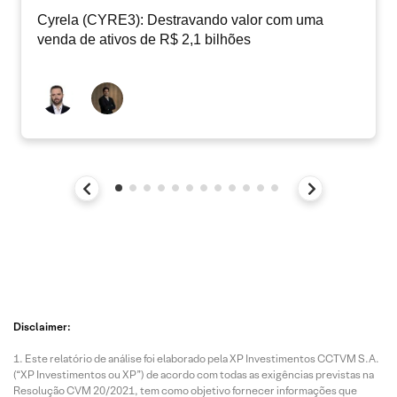
Cyrela (CYRE3): Destravando valor com uma
venda de ativos de R$ 2,1 bilhões
Disclaimer:
Este relatório de análise foi elaborado pela XP Investimentos CCTVM S.A.
(“XP Investimentos ou XP”) de acordo com todas as exigências previstas na
Resolução CVM 20/2021, tem como objetivo fornecer informações que