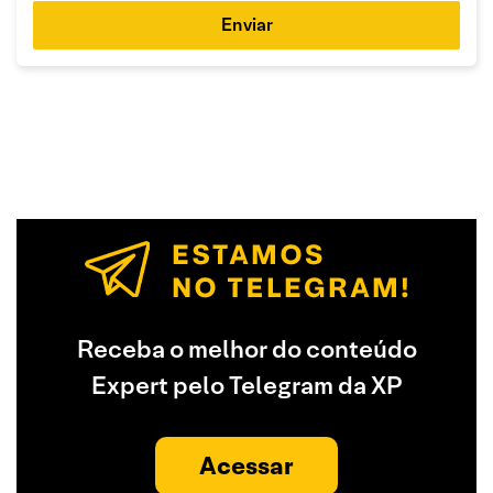
Enviar
Receba o melhor do conteúdo
Expert pelo Telegram da XP
Acessar