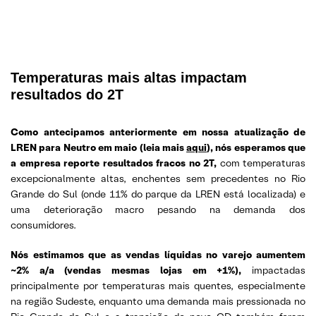
Temperaturas mais altas impactam
resultados do 2T
Como antecipamos anteriormente em nossa atualização de
LREN para Neutro em maio (leia mais
aqui
), nós esperamos que
a empresa reporte resultados fracos no 2T,
com temperaturas
excepcionalmente altas, enchentes sem precedentes no Rio
Grande do Sul (onde 11% do parque da LREN está localizada) e
uma deterioração macro pesando na demanda dos
consumidores.
Nós estimamos que as vendas líquidas no varejo aumentem
~2% a/a (vendas mesmas lojas em +1%),
impactadas
principalmente por temperaturas mais quentes, especialmente
na região Sudeste, enquanto uma demanda mais pressionada no