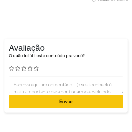
Avaliação
O quão foi útil este conteúdo pra você?
Enviar