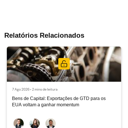
Relatórios Relacionados
7 Ago 2026 • 2 mins de leitura
Bens de Capital: Exportações de GTD para os
EUA voltam a ganhar momentum