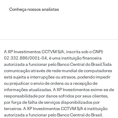
Conheça nossos analistas
A XP Investimentos CCTVM S/A, inscrita sob o CNPJ:
02.332.886/0001-04, é uma instituição financeira
autorizada a funcionar pelo Banco Central do Brasil.Toda
comunicação através de rede mundial de computadores
está sujeita a interrupções ou atrasos, podendo impedir
ou prejudicar o envio de ordens ou a recepção de
informações atualizadas. A XP Investimentos exime-se de
responsabilidade por danos sofridos por seus clientes,
por força de falha de serviços disponibilizados por
terceiros. A XP Investimentos CCTVM S/A é instituição
autorizada a funcionar pelo Banco Central do Brasil.