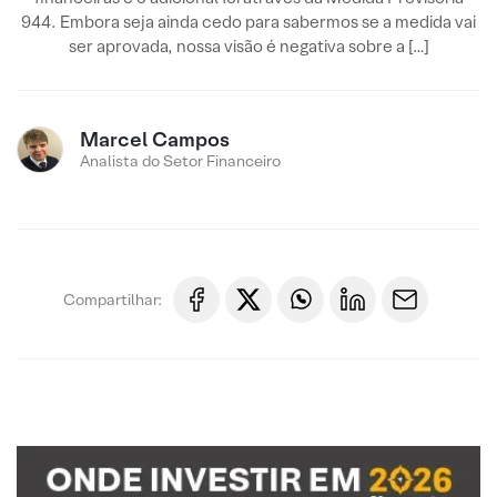
944. Embora seja ainda cedo para sabermos se a medida vai
ser aprovada, nossa visão é negativa sobre a […]
Marcel Campos
Analista do Setor Financeiro
Compartilhar: