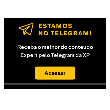
Receba o melhor do conteúdo
Expert pelo Telegram da XP
Acessar