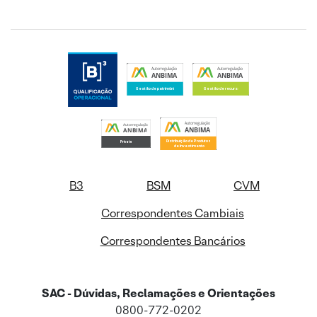
B3
BSM
CVM
Correspondentes Cambiais
Correspondentes Bancários
SAC - Dúvidas, Reclamações e Orientações
0800-772-0202