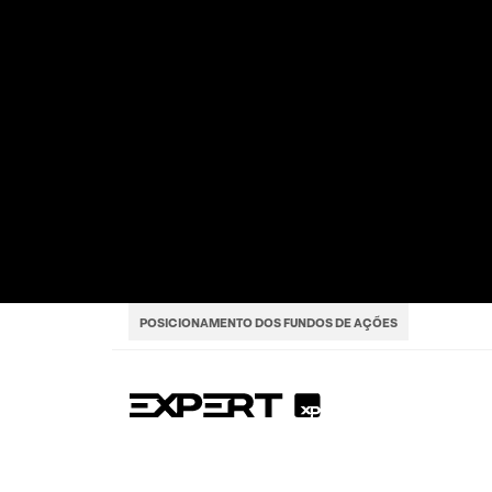
POSICIONAMENTO DOS FUNDOS DE AÇÕES