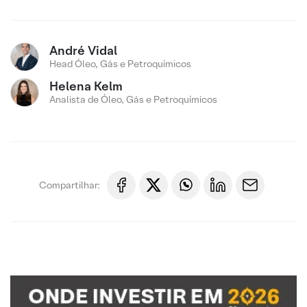
André Vidal
Head Óleo, Gás e Petroquímicos
Helena Kelm
Analista de Óleo, Gás e Petroquímicos
Compartilhar: