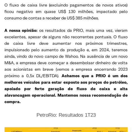
O fluxo de caixa livre (excluindo pagamentos de novos ativos)
ficou negativo em quase US$ 130 milhões, impactado pelo
consumo de contas a receber de US$ 385 milhões.
A nossa opinião:
os resultados da PRIO, mais uma vez, vieram
excelentes, apesar de alguns não recorrentes pontuais. O fluxo
de caixa livre deve aumentar nos próximos trimestres,
impulsionado pelo aumento da produção e, em 2024, teremos
ainda, vindo do novo campo de Wahoo. Na ausência de um novo
M&A, a empresa deve começar a desembolsar dinheiro de volta
aos acionistas em breve (vemos a empresa encerrando 2023
próximo a 0,5x DL/EBITDA).
Achamos que a PRIO é um dos
melhores veículos para estar exposto aos preços do petróleo,
apoiado por forte geração de fluxo de caixa e alta
alavancagem operacional. Mantemos nossa recomendação de
compra.
PetroRio: Resultados 1T23