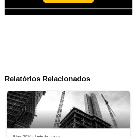
Relatórios Relacionados
6 Ago 2026 • 1 min de leitura