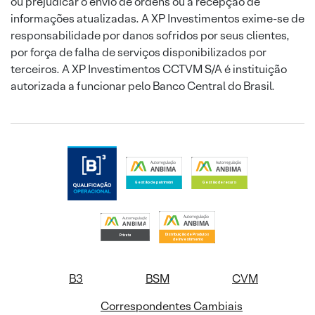
ou prejudicar o envio de ordens ou a recepção de
informações atualizadas. A XP Investimentos exime-se de
responsabilidade por danos sofridos por seus clientes,
por força de falha de serviços disponibilizados por
terceiros. A XP Investimentos CCTVM S/A é instituição
autorizada a funcionar pelo Banco Central do Brasil.
B3
BSM
CVM
Correspondentes Cambiais