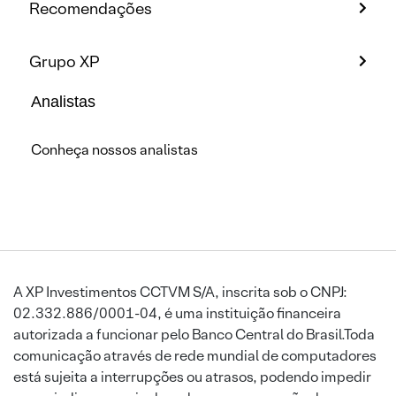
Recomendações
Grupo XP
Analistas
Conheça nossos analistas
A XP Investimentos CCTVM S/A, inscrita sob o CNPJ:
02.332.886/0001-04, é uma instituição financeira
autorizada a funcionar pelo Banco Central do Brasil.Toda
comunicação através de rede mundial de computadores
está sujeita a interrupções ou atrasos, podendo impedir