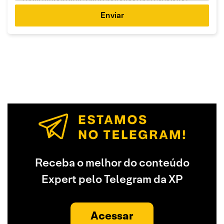
Enviar
Receba o melhor do conteúdo
Expert pelo Telegram da XP
Acessar